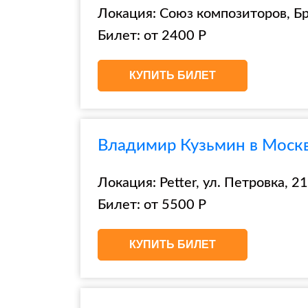
Локация: Союз композиторов, Брю
Билет: от 2400 Р
КУПИТЬ БИЛЕТ
Владимир Кузьмин в Москве
Локация: Petter, ул. Петровка, 21,
Билет: от 5500 Р
КУПИТЬ БИЛЕТ