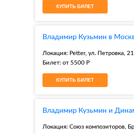
КУПИТЬ БИЛЕТ
Владимир Кузьмин в Москве
Локация: Petter, ул. Петровка, 21,
Билет: от 5500 Р
КУПИТЬ БИЛЕТ
Владимир Кузьмин и Динам
Локация: Союз композиторов, Брю