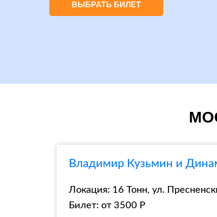
ВЫБРАТЬ БИЛЕТ
МОС
Владимир Кузьмин и Динам
Локация: 16 Тонн, ул. Пресненски
Билет: от 3500 Р