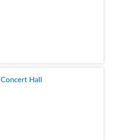
Concert Hall