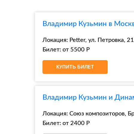
Владимир Кузьмин в Москв
Локация: Petter, ул. Петровка, 21,
Билет: от 5500 Р
КУПИТЬ БИЛЕТ
Владимир Кузьмин и Дина
Локация: Союз композиторов, Брю
Билет: от 2400 Р