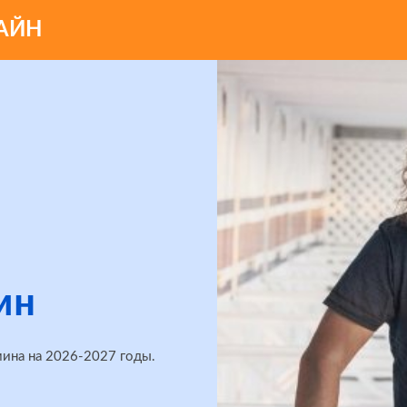
АЙН
ин
ина на 2026-2027 годы.