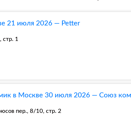
е 21 июля 2026 — Petter
 стр. 1
мик в Москве 30 июля 2026 — Союз ко
сов пер., 8/10, стр. 2