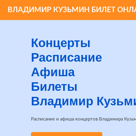
ВЛАДИМИР КУЗЬМИН БИЛЕТ ОНЛ
Концерты
Расписание
Афиша
Билеты
Владимир Кузьм
Расписание и афиша концертов Владимира Кузьм