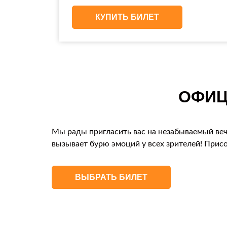
КУПИТЬ БИЛЕТ
ОФИЦ
Мы рады пригласить вас на незабываемый веч
вызывает бурю эмоций у всех зрителей! Прис
ВЫБРАТЬ БИЛЕТ