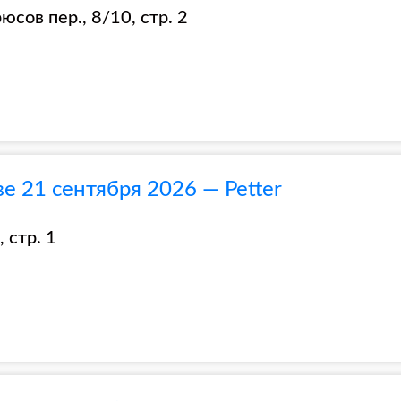
сов пер., 8/10, стр. 2
 21 сентября 2026 — Petter
 стр. 1