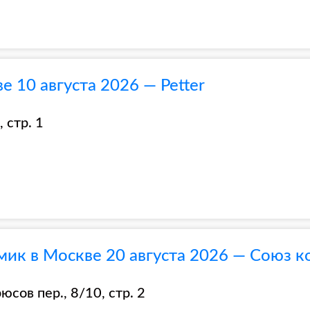
 10 августа 2026 — Petter
 стр. 1
ик в Москве 20 августа 2026 — Союз 
сов пер., 8/10, стр. 2