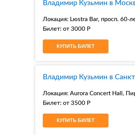
Владимир Кузьмин в Москве
Локация: Lюstra Bar, просп. 60-
Билет: от 3000 Р
КУПИТЬ БИЛЕТ
Владимир Кузьмин в Санкт-
Локация: Aurora Concert Hall, Пи
Билет: от 3500 Р
КУПИТЬ БИЛЕТ