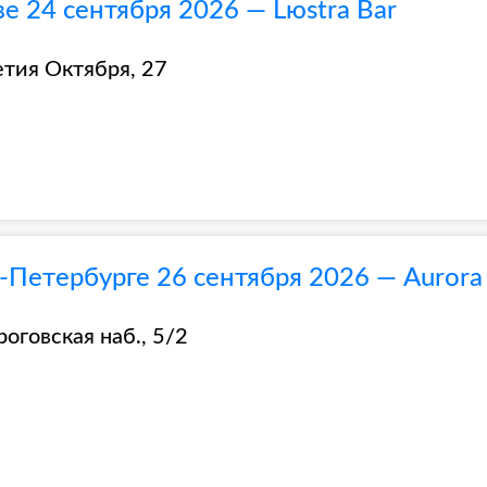
 24 сентября 2026 — Lюstra Bar
летия Октября, 27
Петербурге 26 сентября 2026 — Aurora 
роговская наб., 5/2