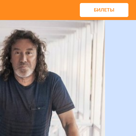
БИЛЕТЫ