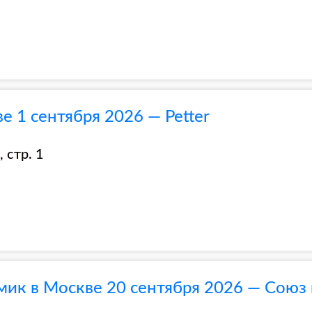
 1 сентября 2026 — Petter
 стр. 1
ик в Москве 20 сентября 2026 — Союз