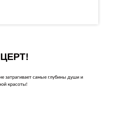
ЦЕРТ!
ие затрагивает самые глубины души и
ной красоты!