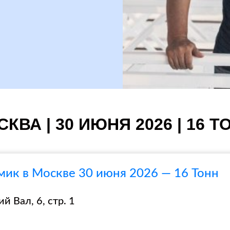
КВА | 30 ИЮНЯ 2026 | 16 Т
ик в Москве 30 июня 2026 — 16 Тонн
й Вал, 6, стр. 1