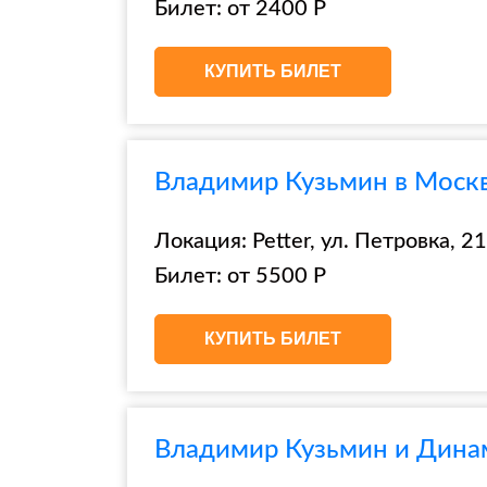
Билет: от 2400 Р
КУПИТЬ БИЛЕТ
Владимир Кузьмин в Москве
Локация: Petter, ул. Петровка, 21,
Билет: от 5500 Р
КУПИТЬ БИЛЕТ
Владимир Кузьмин и Динам