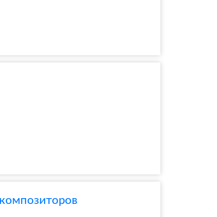
 композиторов