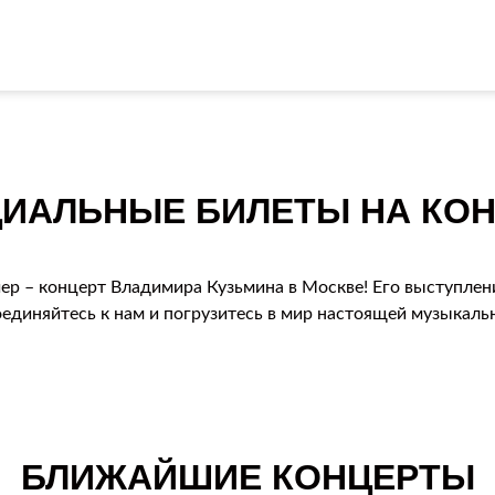
ИАЛЬНЫЕ БИЛЕТЫ НА КОН
ер – концерт Владимира Кузьмина в Москве! Его выступлен
оединяйтесь к нам и погрузитесь в мир настоящей музыкаль
БЛИЖАЙШИЕ КОНЦЕРТЫ