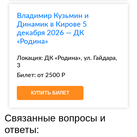
Владимир Кузьмин и
Динамик в Кирове 5
декабря 2026 — ДК
«Родина»
Локация: ДК «Родина», ул. Гайдара,
3
Билет: от 2500 Р
КУПИТЬ БИЛЕТ
Связанные вопросы и
ответы: