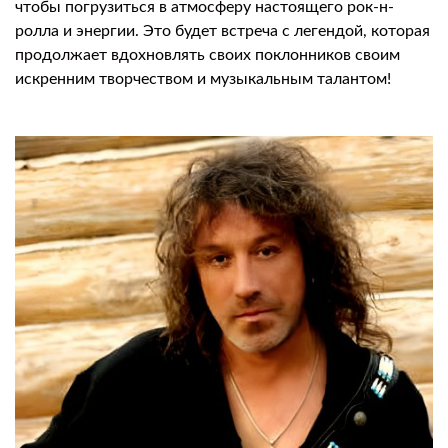
чтобы погрузиться в атмосферу настоящего рок-н-
ролла и энергии. Это будет встреча с легендой, которая
продолжает вдохновлять своих поклонников своим
искренним творчеством и музыкальным талантом!