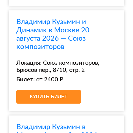
Владимир Кузьмин и
Динамик в Москве 20
августа 2026 — Союз
композиторов
Локация: Союз композиторов,
Брюсов пер., 8/10, стр. 2
Билет: от 2400 Р
КУПИТЬ БИЛЕТ
Владимир Кузьмин в