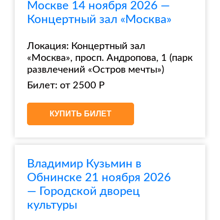
Москве 14 ноября 2026 —
Концертный зал «Москва»
Локация: Концертный зал
«Москва», просп. Андропова, 1 (парк
развлечений «Остров мечты»)
Билет: от 2500 Р
КУПИТЬ БИЛЕТ
Владимир Кузьмин в
Обнинске 21 ноября 2026
— Городской дворец
культуры