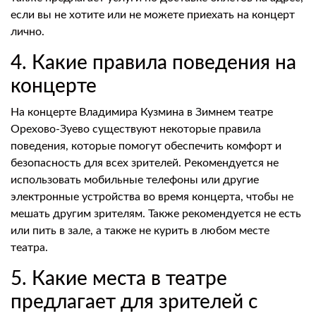
если вы не хотите или не можете приехать на концерт
лично.
4. Какие правила поведения на
концерте
На концерте Владимира Кузмина в Зимнем театре
Орехово-Зуево существуют некоторые правила
поведения, которые помогут обеспечить комфорт и
безопасность для всех зрителей. Рекомендуется не
использовать мобильные телефоны или другие
электронные устройства во время концерта, чтобы не
мешать другим зрителям. Также рекомендуется не есть
или пить в зале, а также не курить в любом месте
театра.
5. Какие места в театре
предлагает для зрителей с