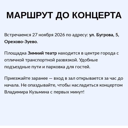
МАРШРУТ ДО КОНЦЕРТА
Встречаемся 27 ноября 2026 по адресу:
ул. Бугрова, 5,
Орехово-Зуево
.
Площадка
Зимний театр
находится в центре города с
отличной транспортной развязкой. Удобные
подъездные пути и парковка для гостей.
Приезжайте заранее — вход в зал открывается за час до
начала. Не опаздывайте, чтобы насладиться концертом
Владимира Кузьмина с первых минут!