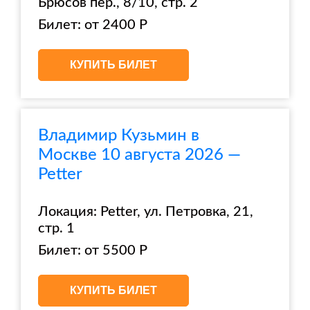
Брюсов пер., 8/10, стр. 2
Билет: от 2400 Р
КУПИТЬ БИЛЕТ
Владимир Кузьмин в
Москве 10 августа 2026 —
Petter
Локация: Petter, ул. Петровка, 21,
стр. 1
Билет: от 5500 Р
КУПИТЬ БИЛЕТ