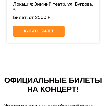
Локация: Зимний театр, ул. Бугрова,
5
Билет: от 2500 Р
КУПИТЬ БИЛЕТ
ОФИЦИАЛЬНЫЕ БИЛЕТЫ
НА КОНЦЕРТ!
Мы рады пригласить вас на незабываемый вечер –