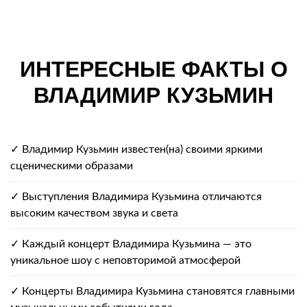
ИНТЕРЕСНЫЕ ФАКТЫ О
ВЛАДИМИР КУЗЬМИН
✓ Владимир Кузьмин известен(на) своими яркими
сценическими образами
✓ Выступления Владимира Кузьмина отличаются
высоким качеством звука и света
✓ Каждый концерт Владимира Кузьмина — это
уникальное шоу с неповторимой атмосферой
✓ Концерты Владимира Кузьмина становятся главными