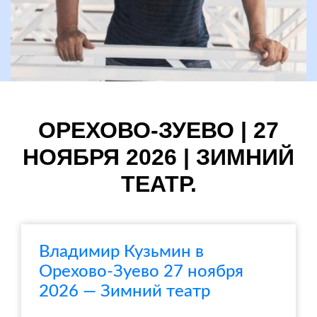
ОРЕХОВО-ЗУЕВО | 27
НОЯБРЯ 2026 | ЗИМНИЙ
ТЕАТР.
Владимир Кузьмин в
Орехово-Зуево 27 ноября
2026 — Зимний театр