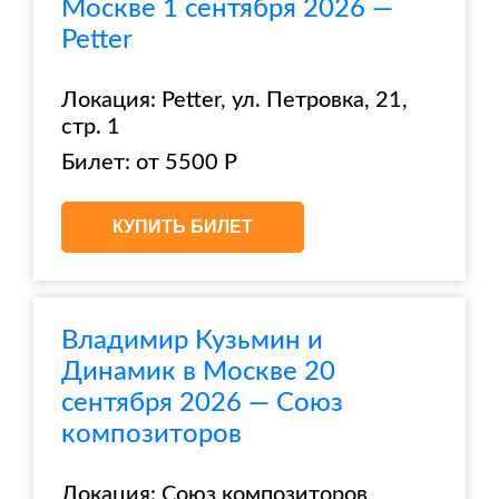
Москве 1 сентября 2026 —
Petter
Локация: Petter, ул. Петровка, 21,
стр. 1
Билет: от 5500 Р
КУПИТЬ БИЛЕТ
Владимир Кузьмин и
Динамик в Москве 20
сентября 2026 — Союз
композиторов
Локация: Союз композиторов,