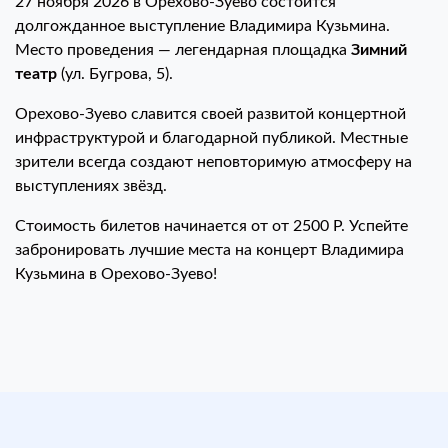
27 ноября 2026 в Орехово-Зуево состоится
долгожданное выступление Владимира Кузьмина.
Место проведения — легендарная площадка
Зимний
театр
(ул. Бугрова, 5).
Орехово-Зуево славится своей развитой концертной
инфраструктурой и благодарной публикой. Местные
зрители всегда создают неповторимую атмосферу на
выступлениях звёзд.
Стоимость билетов начинается от от 2500 Р. Успейте
забронировать лучшие места на концерт Владимира
Кузьмина в Орехово-Зуево!