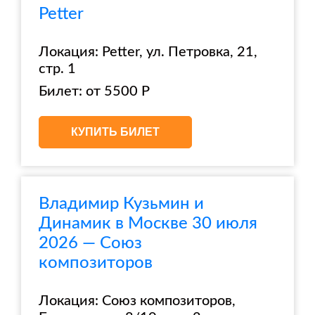
Petter
Локация: Petter, ул. Петровка, 21,
стр. 1
Билет: от 5500 Р
КУПИТЬ БИЛЕТ
Владимир Кузьмин и
Динамик в Москве 30 июля
2026 — Союз
композиторов
Локация: Союз композиторов,