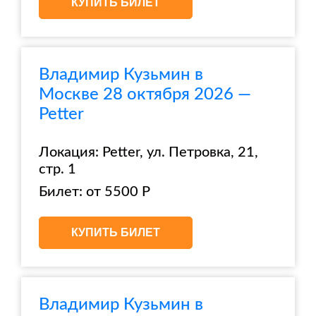
КУПИТЬ БИЛЕТ
Владимир Кузьмин в
Москве 28 октября 2026 —
Petter
Локация: Petter, ул. Петровка, 21,
стр. 1
Билет: от 5500 Р
КУПИТЬ БИЛЕТ
Владимир Кузьмин в