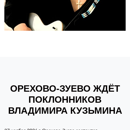
ОРЕХОВО-ЗУЕВО ЖДЁТ
ПОКЛОННИКОВ
ВЛАДИМИРА КУЗЬМИНА