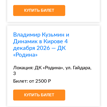
КУПИТЬ БИЛЕТ
Владимир Кузьмин и
Динамик в Кирове 4
декабря 2026 — ДК
«Родина»
Локация: ДК «Родина», ул. Гайдара,
3
Билет: от 2500 Р
КУПИТЬ БИЛЕТ