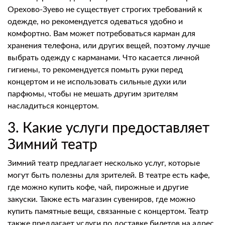
Орехово-Зуево не существует строгих требований к
одежде, но рекомендуется одеваться удобно и
комфортно. Вам может потребоваться карман для
хранения телефона, или других вещей, поэтому лучше
выбрать одежду с карманами. Что касается личной
гигиены, то рекомендуется помыть руки перед
концертом и не использовать сильные духи или
парфюмы, чтобы не мешать другим зрителям
насладиться концертом.
3. Какие услуги предоставляет
Зимний театр
Зимний театр предлагает несколько услуг, которые
могут быть полезны для зрителей. В театре есть кафе,
где можно купить кофе, чай, пирожные и другие
закуски. Также есть магазин сувениров, где можно
купить памятные вещи, связанные с концертом. Театр
также предлагает услуги по доставке билетов на адрес,