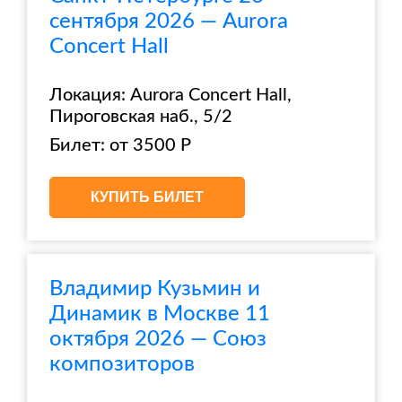
сентября 2026 — Aurora
Concert Hall
Локация: Aurora Concert Hall,
Пироговская наб., 5/2
Билет: от 3500 Р
КУПИТЬ БИЛЕТ
Владимир Кузьмин и
Динамик в Москве 11
октября 2026 — Союз
композиторов