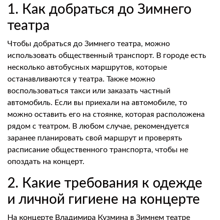
1. Как добраться до Зимнего
театра
Чтобы добраться до Зимнего театра, можно
использовать общественный транспорт. В городе есть
несколько автобусных маршрутов, которые
останавливаются у театра. Также можно
воспользоваться такси или заказать частный
автомобиль. Если вы приехали на автомобиле, то
можно оставить его на стоянке, которая расположена
рядом с театром. В любом случае, рекомендуется
заранее планировать свой маршрут и проверять
расписание общественного транспорта, чтобы не
опоздать на концерт.
2. Какие требования к одежде
и личной гигиене на концерте
На концерте Владимира Кузмина в Зимнем театре