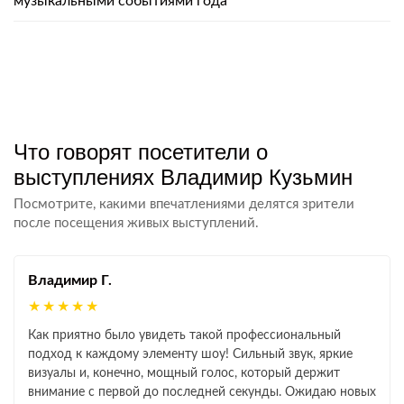
музыкальными событиями года
Что говорят посетители о
выступлениях Владимир Кузьмин
Посмотрите, какими впечатлениями делятся зрители
после посещения живых выступлений.
Владимир Г.
★★★★★
Как приятно было увидеть такой профессиональный
подход к каждому элементу шоу! Сильный звук, яркие
визуалы и, конечно, мощный голос, который держит
внимание с первой до последней секунды. Ожидаю новых