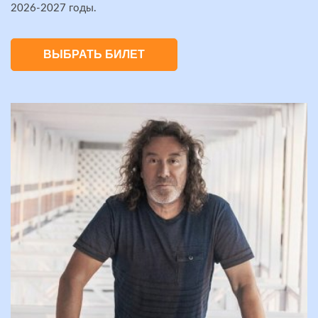
2026-2027 годы.
ВЫБРАТЬ БИЛЕТ