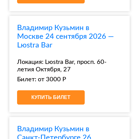
Владимир Кузьмин в
Москве 24 сентября 2026 —
Lюstra Bar
Локация: Lюstra Bar, просп. 60-
летия Октября, 27
Билет: от 3000 Р
КУПИТЬ БИЛЕТ
Владимир Кузьмин в
Санкт-Петербурге 26