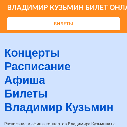
ВЛАДИМИР КУЗЬМИН БИЛЕТ ОНЛ
БИЛЕТЫ
Концерты
Расписание
Афиша
Билеты
Владимир Кузьмин
Расписание и афиша концертов Владимира Кузьмина на