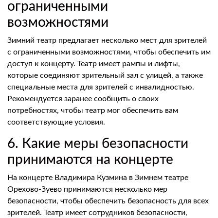
ограниченными
возможностями
Зимний театр предлагает несколько мест для зрителей
с ограниченными возможностями, чтобы обеспечить им
доступ к концерту. Театр имеет рампы и лифты,
которые соединяют зрительный зал с улицей, а также
специальные места для зрителей с инвалидностью.
Рекомендуется заранее сообщить о своих
потребностях, чтобы театр мог обеспечить вам
соответствующие условия.
6. Какие меры безопасности
принимаются на концерте
На концерте Владимира Кузмина в Зимнем театре
Орехово-Зуево принимаются несколько мер
безопасности, чтобы обеспечить безопасность для всех
зрителей. Театр имеет сотрудников безопасности,