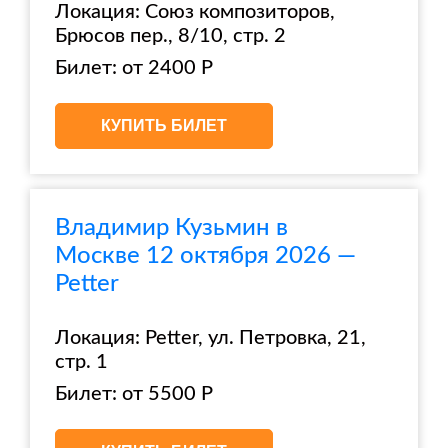
Локация: Союз композиторов,
Брюсов пер., 8/10, стр. 2
Билет: от 2400 Р
КУПИТЬ БИЛЕТ
Владимир Кузьмин в
Москве 12 октября 2026 —
Petter
Локация: Petter, ул. Петровка, 21,
стр. 1
Билет: от 5500 Р