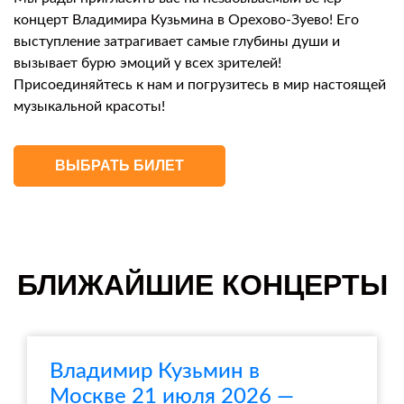
концерт Владимира Кузьмина в Орехово-Зуево! Его
выступление затрагивает самые глубины души и
вызывает бурю эмоций у всех зрителей!
Присоединяйтесь к нам и погрузитесь в мир настоящей
музыкальной красоты!
ВЫБРАТЬ БИЛЕТ
БЛИЖАЙШИЕ КОНЦЕРТЫ
Владимир Кузьмин в
Москве 21 июля 2026 —