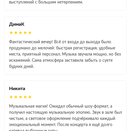
выступлений с большим нетерпением.
ДимаК
★★★★★
Фантастический вечер! Всё от входа до выхода было
продумано до мелочей: быстрая регистрация, удобные
места, приятный персонал. Музыка звучала мощно, но без
искажений. Сама атмосфера заставила забыть о суете
будних дней.
Никита
★★★★★
Музыкальная магия! Ожидал обычный шоу‑формат, а
получил настоящую музыкальную эпопею. Звук в зале был
чистым, а световое оформление подчёркивало каждый
эмоциональный момент. После концерта я ещё долго