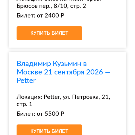
Брюсов пер., 8/10, стр. 2
Билет: от 2400 Р
КУПИТЬ БИЛЕТ
Владимир Кузьмин в
Москве 21 сентября 2026 —
Petter
Локация: Petter, ул. Петровка, 21,
стр. 1
Билет: от 5500 Р
КУПИТЬ БИЛЕТ