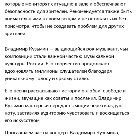
которые мониторят ситуацию в зале и обеспечивают
безопасность для зрителей. Рекомендуется также быть
внимательными к своим вещам и не оставлять их без
присмотра, чтобы не создавать проблем для других
зрителей.
Владимир Кузьмин — выдающийся рок-музыкант, чьи
композиции стали важной частью музыкальной
культуры России. Его творчество продолжает
вдохновлять миллионы слушателей благодаря
уникальному голосу и яркому стилю.
Его песни рассказывают истории о любви, свободе и
жизни, звучащие как советы и послания. Владимир
Кузьмин мастерски передает эмоции через каждую
ноту, заставляя аудиторию чувствовать и восхищаться
его искусством.
Приглашаем вас на концерт Владимира Кузьмина,