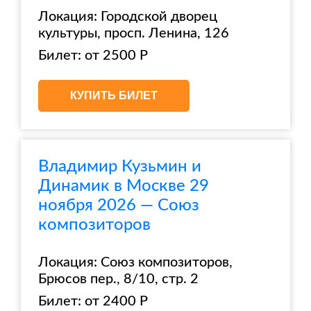
Локация: Городской дворец
культуры, просп. Ленина, 126
Билет: от 2500 Р
КУПИТЬ БИЛЕТ
Владимир Кузьмин и
Динамик в Москве 29
ноября 2026 — Союз
композиторов
Локация: Союз композиторов,
Брюсов пер., 8/10, стр. 2
Билет: от 2400 Р