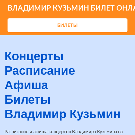
ВЛАДИМИР КУЗЬМИН БИЛЕТ ОНЛ
БИЛЕТЫ
Концерты
Расписание
Афиша
Билеты
Владимир Кузьмин
Расписание и афиша концертов Владимира Кузьмина на