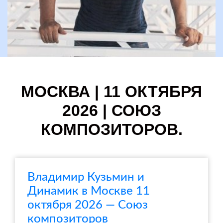
МОСКВА | 11 ОКТЯБРЯ
2026 | СОЮЗ
КОМПОЗИТОРОВ.
Владимир Кузьмин и
Динамик в Москве 11
октября 2026 — Союз
композиторов