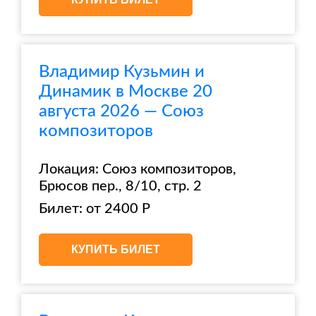
Владимир Кузьмин и
Динамик в Москве 20
августа 2026 — Союз
композиторов
Локация: Союз композиторов,
Брюсов пер., 8/10, стр. 2
Билет: от 2400 Р
КУПИТЬ БИЛЕТ