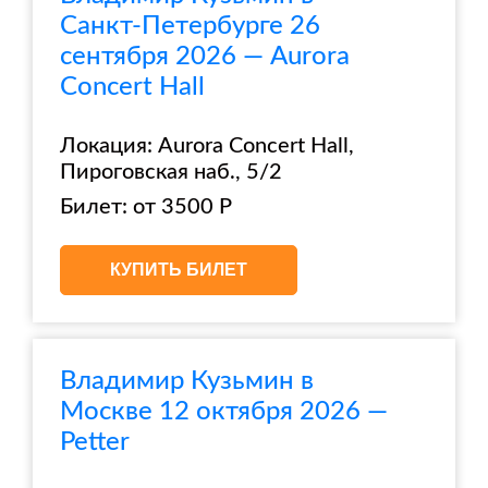
Санкт-Петербурге 26
сентября 2026 — Aurora
Concert Hall
Локация: Aurora Concert Hall,
Пироговская наб., 5/2
Билет: от 3500 Р
КУПИТЬ БИЛЕТ
Владимир Кузьмин в
Москве 12 октября 2026 —
Petter