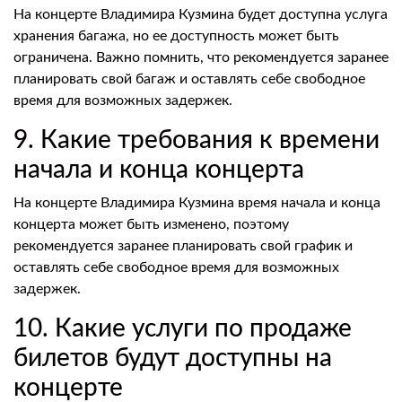
На концерте Владимира Кузмина будет доступна услуга
хранения багажа, но ее доступность может быть
ограничена. Важно помнить, что рекомендуется заранее
планировать свой багаж и оставлять себе свободное
время для возможных задержек.
9. Какие требования к времени
начала и конца концерта
На концерте Владимира Кузмина время начала и конца
концерта может быть изменено, поэтому
рекомендуется заранее планировать свой график и
оставлять себе свободное время для возможных
задержек.
10. Какие услуги по продаже
билетов будут доступны на
концерте