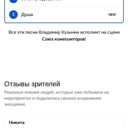
Душа
5
NEW
Все эти песни Владимир Кузьмин исполнит на сцене
Союз композиторов
!
Отзывы зрителей
Реальные мнения людей, которые уже побывали на
мероприятии и поделились своими искренними
эмоциями.
Никита