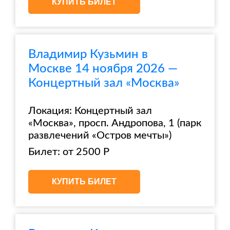
КУПИТЬ БИЛЕТ
Владимир Кузьмин в
Москве 14 ноября 2026 —
Концертный зал «Москва»
Локация: Концертный зал
«Москва», просп. Андропова, 1 (парк
развлечений «Остров мечты»)
Билет: от 2500 Р
КУПИТЬ БИЛЕТ