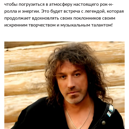
чтобы погрузиться в атмосферу настоящего рок-н-
ролла и энергии. Это будет встреча с легендой, которая
продолжает вдохновлять своих поклонников своим
искренним творчеством и музыкальным талантом!