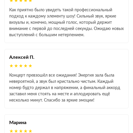
★★★★★
Как приятно было увидеть такой профессиональный
подход к каждому элементу шоу! Сильный звук, яркие
визуалы и, конечно, мощный голос, который держит
внимание с первой до последней секунды. Ожидаю новых
выступлений с большим нетерпением.
Алексей П.
★★★★★
Концерт превзошёл все ожидания! Энергия зала была
невероятной, а звук был кристально чистым. Каждый
номер будто держал в напряжении, а финальный аккорд
заставил меня стоять на месте и аплодировать ещё
несколько минут. Спасибо за яркие эмоции!
Марина
★★★★★