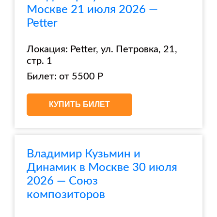
Москве 21 июля 2026 —
Petter
Локация: Petter, ул. Петровка, 21,
стр. 1
Билет: от 5500 Р
КУПИТЬ БИЛЕТ
Владимир Кузьмин и
Динамик в Москве 30 июля
2026 — Союз
композиторов