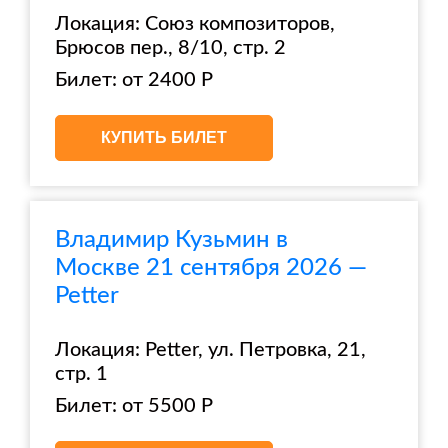
Локация: Союз композиторов,
Брюсов пер., 8/10, стр. 2
Билет: от 2400 Р
КУПИТЬ БИЛЕТ
Владимир Кузьмин в
Москве 21 сентября 2026 —
Petter
Локация: Petter, ул. Петровка, 21,
стр. 1
Билет: от 5500 Р