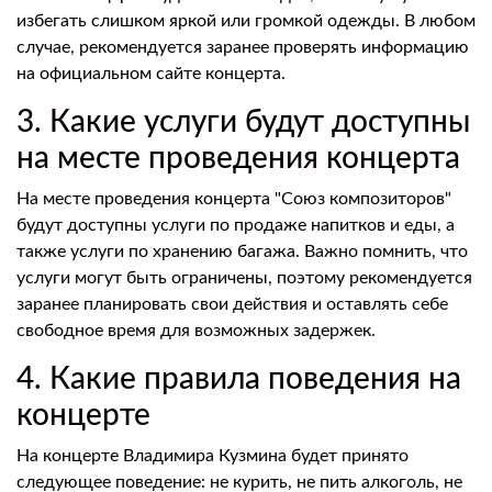
избегать слишком яркой или громкой одежды. В любом
случае, рекомендуется заранее проверять информацию
на официальном сайте концерта.
3. Какие услуги будут доступны
на месте проведения концерта
На месте проведения концерта "Союз композиторов"
будут доступны услуги по продаже напитков и еды, а
также услуги по хранению багажа. Важно помнить, что
услуги могут быть ограничены, поэтому рекомендуется
заранее планировать свои действия и оставлять себе
свободное время для возможных задержек.
4. Какие правила поведения на
концерте
На концерте Владимира Кузмина будет принято
следующее поведение: не курить, не пить алкоголь, не