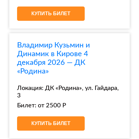
КУПИТЬ БИЛЕТ
Владимир Кузьмин и
Динамик в Кирове 4
декабря 2026 — ДК
«Родина»
Локация: ДК «Родина», ул. Гайдара,
3
Билет: от 2500 Р
КУПИТЬ БИЛЕТ