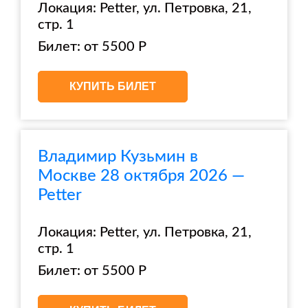
Локация: Petter, ул. Петровка, 21,
стр. 1
Билет: от 5500 Р
КУПИТЬ БИЛЕТ
Владимир Кузьмин в
Москве 28 октября 2026 —
Petter
Локация: Petter, ул. Петровка, 21,
стр. 1
Билет: от 5500 Р