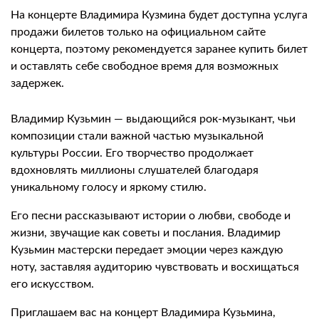
На концерте Владимира Кузмина будет доступна услуга
продажи билетов только на официальном сайте
концерта, поэтому рекомендуется заранее купить билет
и оставлять себе свободное время для возможных
задержек.
Владимир Кузьмин — выдающийся рок-музыкант, чьи
композиции стали важной частью музыкальной
культуры России. Его творчество продолжает
вдохновлять миллионы слушателей благодаря
уникальному голосу и яркому стилю.
Его песни рассказывают истории о любви, свободе и
жизни, звучащие как советы и послания. Владимир
Кузьмин мастерски передает эмоции через каждую
ноту, заставляя аудиторию чувствовать и восхищаться
его искусством.
Приглашаем вас на концерт Владимира Кузьмина,