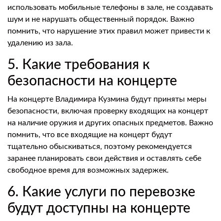
использовать мобильные телефоны в зале, не создавать
шум и не нарушать общественный порядок. Важно
помнить, что нарушение этих правил может привести к
удалению из зала.
5. Какие требования к
безопасности на концерте
На концерте Владимира Кузмина будут приняты меры
безопасности, включая проверку входящих на концерт
на наличие оружия и других опасных предметов. Важно
помнить, что все входящие на концерт будут
тщательно обыскиваться, поэтому рекомендуется
заранее планировать свои действия и оставлять себе
свободное время для возможных задержек.
6. Какие услуги по перевозке
будут доступны на концерте