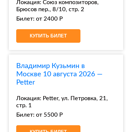
Локация: Союз композиторов,
Брюсов пер., 8/10, стр. 2
Билет: от 2400 Р
КУПИТЬ БИЛЕТ
Владимир Кузьмин в
Москве 10 августа 2026 —
Petter
Локация: Petter, ул. Петровка, 21,
стр. 1
Билет: от 5500 Р
КУПИТЬ БИЛЕТ