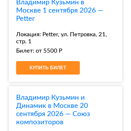
Владимир Кузьмин в
Москве 1 сентября 2026 —
Petter
Локация: Petter, ул. Петровка, 21,
стр. 1
Билет: от 5500 Р
КУПИТЬ БИЛЕТ
Владимир Кузьмин и
Динамик в Москве 20
сентября 2026 — Союз
композиторов