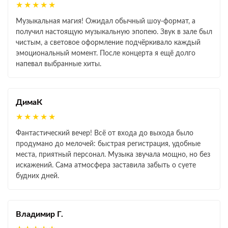
★★★★★
Музыкальная магия! Ожидал обычный шоу‑формат, а
получил настоящую музыкальную эпопею. Звук в зале был
чистым, а световое оформление подчёркивало каждый
эмоциональный момент. После концерта я ещё долго
напевал выбранные хиты.
ДимаК
★★★★★
Фантастический вечер! Всё от входа до выхода было
продумано до мелочей: быстрая регистрация, удобные
места, приятный персонал. Музыка звучала мощно, но без
искажений. Сама атмосфера заставила забыть о суете
будних дней.
Владимир Г.