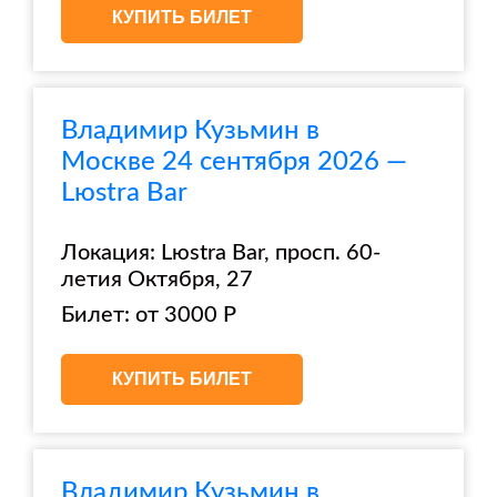
КУПИТЬ БИЛЕТ
Владимир Кузьмин в
Москве 24 сентября 2026 —
Lюstra Bar
Локация: Lюstra Bar, просп. 60-
летия Октября, 27
Билет: от 3000 Р
КУПИТЬ БИЛЕТ
Владимир Кузьмин в