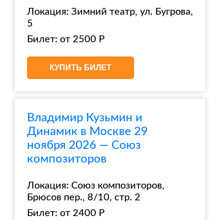
Локация: Зимний театр, ул. Бугрова,
5
Билет: от 2500 Р
КУПИТЬ БИЛЕТ
Владимир Кузьмин и
Динамик в Москве 29
ноября 2026 — Союз
композиторов
Локация: Союз композиторов,
Брюсов пер., 8/10, стр. 2
Билет: от 2400 Р