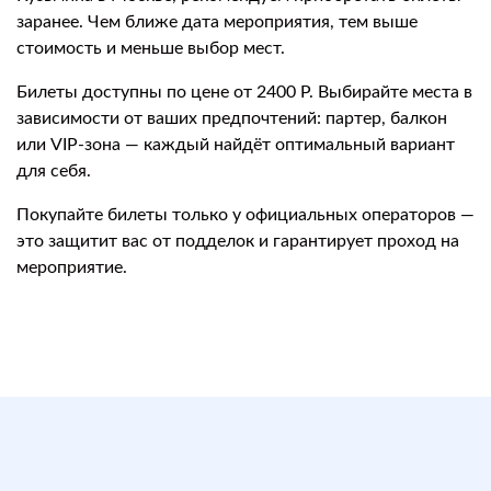
заранее. Чем ближе дата мероприятия, тем выше
стоимость и меньше выбор мест.
Билеты доступны по цене от 2400 Р. Выбирайте места в
зависимости от ваших предпочтений: партер, балкон
или VIP-зона — каждый найдёт оптимальный вариант
для себя.
Покупайте билеты только у официальных операторов —
это защитит вас от подделок и гарантирует проход на
мероприятие.