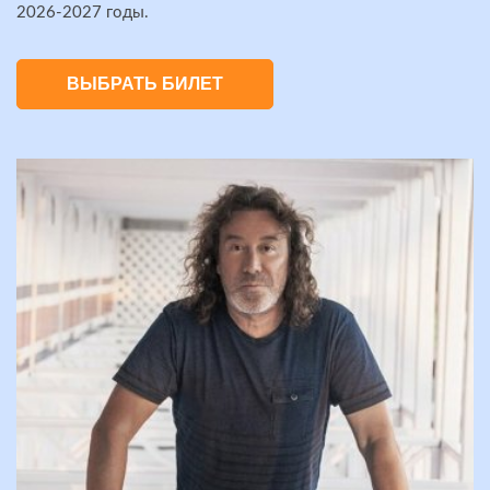
2026-2027 годы.
ВЫБРАТЬ БИЛЕТ