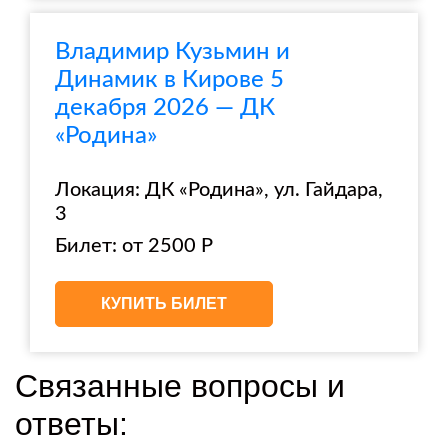
Владимир Кузьмин и
Динамик в Кирове 5
декабря 2026 — ДК
«Родина»
Локация: ДК «Родина», ул. Гайдара,
3
Билет: от 2500 Р
КУПИТЬ БИЛЕТ
Связанные вопросы и
ответы: