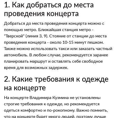
1. Как добраться до места
проведения концерта
Добраться до места проведения концерта можно с
помощью метро. Ближайшая станция метро -
"Тверской" (линия 3, 9). Стояние от станции до места
проведения концерта - около 10-15 минут пешком.
Также можно использовать такси или заказать частный
автомобиль. В любом случае, рекомендуется заранее
планировать маршрут и оставлять себе свободное
время для возможных задержек.
2. Какие требования к одежде
на концерте
На концерте Владимира Кузмина не установлены
строгие требования к одежде, но рекомендуется
одеться комфортно и по-рокопному. Важно помнить,
что на концерте будет много людей, поэтому лучше