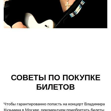
СОВЕТЫ ПО ПОКУПКЕ
БИЛЕТОВ
Чтобы гарантированно попасть на концерт Владимира
Кузьмина в Москве, рекомендуем приобретать билеты