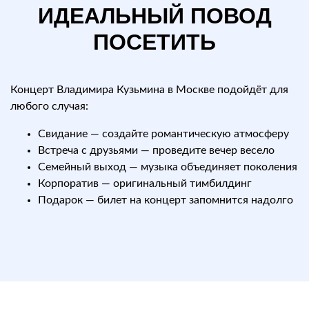
ИДЕАЛЬНЫЙ ПОВОД
ПОСЕТИТЬ
Концерт Владимира Кузьмина в Москве подойдёт для
любого случая:
Свидание — создайте романтическую атмосферу
Встреча с друзьями — проведите вечер весело
Семейный выход — музыка объединяет поколения
Корпоратив — оригинальный тимбилдинг
Подарок — билет на концерт запомнится надолго