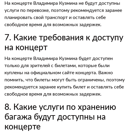
На концерте Владимира Кузмина не будут доступны
услуги по перевозке, поэтому рекомендуется заранее
планировать свой транспорт и оставлять себе
свободное время для возможных задержек.
7. Какие требования к доступу
на концерт
На концерте Владимира Кузмина будет доступен
только для зрителей с билетами, которые были
куплены на официальном сайте концерта. Важно
помнить, что билеты могут быть ограничены, поэтому
рекомендуется заранее купить билет и оставлять себе
свободное время для возможных задержек.
8. Какие услуги по хранению
багажа будут доступны на
концерте