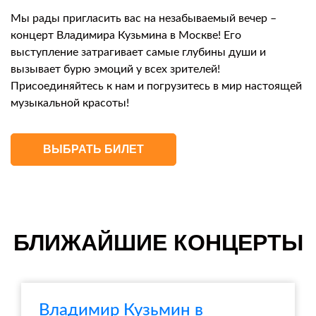
Мы рады пригласить вас на незабываемый вечер –
концерт Владимира Кузьмина в Москве! Его
выступление затрагивает самые глубины души и
вызывает бурю эмоций у всех зрителей!
Присоединяйтесь к нам и погрузитесь в мир настоящей
музыкальной красоты!
ВЫБРАТЬ БИЛЕТ
БЛИЖАЙШИЕ КОНЦЕРТЫ
Владимир Кузьмин в