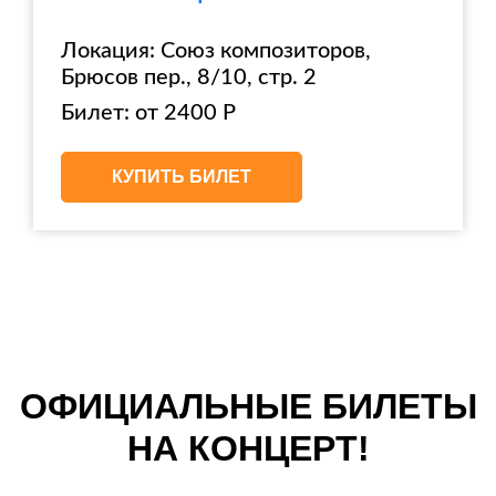
Локация: Союз композиторов,
Брюсов пер., 8/10, стр. 2
Билет: от 2400 Р
КУПИТЬ БИЛЕТ
ОФИЦИАЛЬНЫЕ БИЛЕТЫ
НА КОНЦЕРТ!