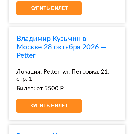
КУПИТЬ БИЛЕТ
Владимир Кузьмин в
Москве 28 октября 2026 —
Petter
Локация: Petter, ул. Петровка, 21,
стр. 1
Билет: от 5500 Р
КУПИТЬ БИЛЕТ