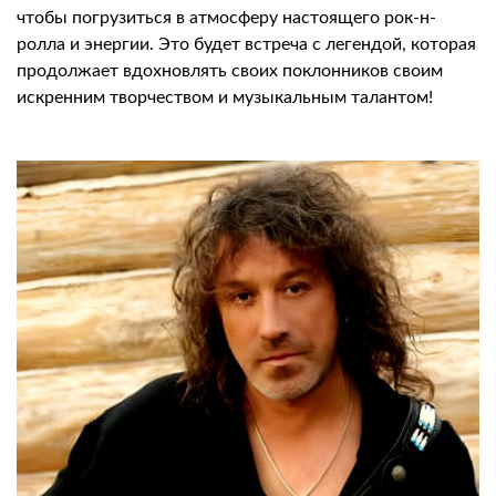
чтобы погрузиться в атмосферу настоящего рок-н-
ролла и энергии. Это будет встреча с легендой, которая
продолжает вдохновлять своих поклонников своим
искренним творчеством и музыкальным талантом!