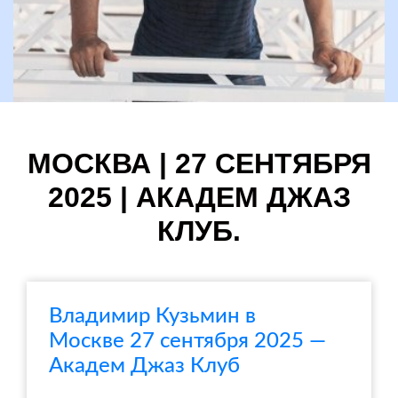
МОСКВА | 27 СЕНТЯБРЯ
2025 | АКАДЕМ ДЖАЗ
КЛУБ.
Владимир Кузьмин в
Москве 27 сентября 2025 —
Академ Джаз Клуб