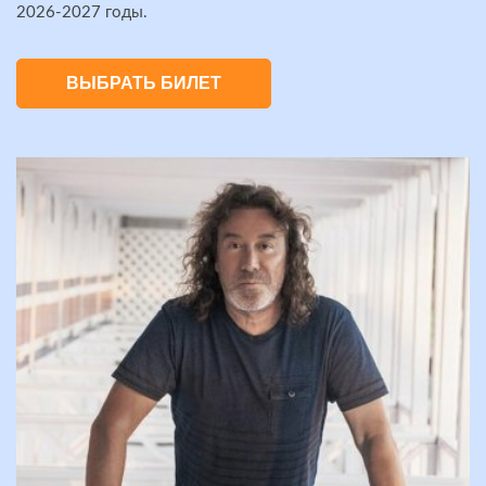
2026-2027 годы.
ВЫБРАТЬ БИЛЕТ