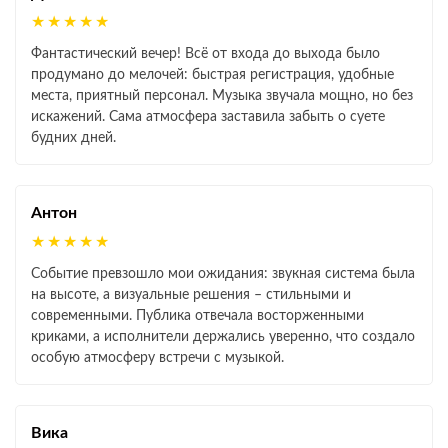
★★★★★
Фантастический вечер! Всё от входа до выхода было
продумано до мелочей: быстрая регистрация, удобные
места, приятный персонал. Музыка звучала мощно, но без
искажений. Сама атмосфера заставила забыть о суете
будних дней.
Антон
★★★★★
Событие превзошло мои ожидания: звукная система была
на высоте, а визуальные решения – стильными и
современными. Публика отвечала восторженными
криками, а исполнители держались уверенно, что создало
особую атмосферу встречи с музыкой.
Вика