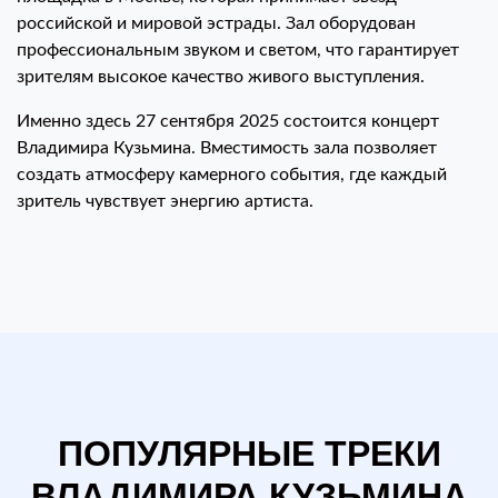
российской и мировой эстрады. Зал оборудован
профессиональным звуком и светом, что гарантирует
зрителям высокое качество живого выступления.
Именно здесь 27 сентября 2025 состоится концерт
Владимира Кузьмина. Вместимость зала позволяет
создать атмосферу камерного события, где каждый
зритель чувствует энергию артиста.
ПОПУЛЯРНЫЕ ТРЕКИ
ВЛАДИМИРА КУЗЬМИНА