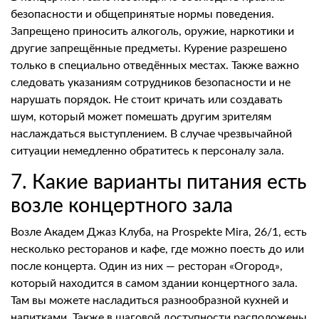
безопасности и общепринятые нормы поведения.
Запрещено приносить алкоголь, оружие, наркотики и
другие запрещённые предметы. Курение разрешено
только в специально отведённых местах. Также важно
следовать указаниям сотрудников безопасности и не
нарушать порядок. Не стоит кричать или создавать
шум, который может помешать другим зрителям
наслаждаться выступлением. В случае чрезвычайной
ситуации немедленно обратитесь к персоналу зала.
7. Какие варианты питания есть
возле концертного зала
Возле Академ Джаз Клуба, на Prospekte Mira, 26/1, есть
несколько ресторанов и кафе, где можно поесть до или
после концерта. Один из них — ресторан «Огород»,
который находится в самом здании концертного зала.
Там вы можете насладиться разнообразной кухней и
напитками. Также в шаговой доступности расположены