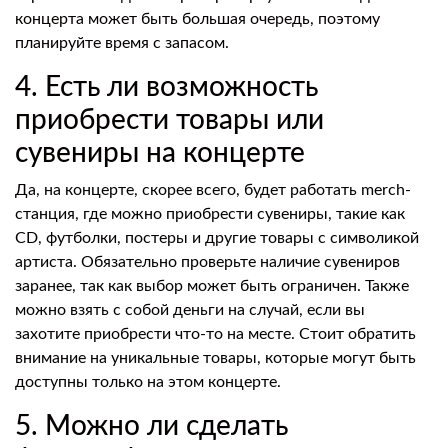
концерта может быть большая очередь, поэтому
планируйте время с запасом.
4. Есть ли возможность
приобрести товары или
сувениры на концерте
Да, на концерте, скорее всего, будет работать merch-
станция, где можно приобрести сувениры, такие как
CD, футболки, постеры и другие товары с символикой
артиста. Обязательно проверьте наличие сувениров
заранее, так как выбор может быть ограничен. Также
можно взять с собой деньги на случай, если вы
захотите приобрести что-то на месте. Стоит обратить
внимание на уникальные товары, которые могут быть
доступны только на этом концерте.
5. Можно ли сделать