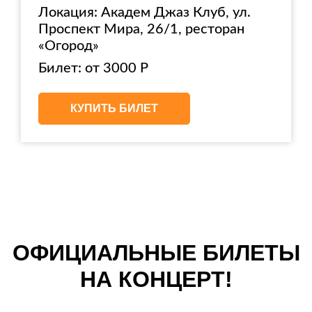
Локация: Академ Джаз Клуб, ул.
Проспект Мира, 26/1, ресторан
«Огород»
Билет: от 3000 Р
КУПИТЬ БИЛЕТ
ОФИЦИАЛЬНЫЕ БИЛЕТЫ
НА КОНЦЕРТ!