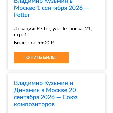
Владимир Кузьмин в
Москве 1 сентября 2026 —
Petter
Локация: Petter, ул. Петровка, 21,
стр. 1
Билет: от 5500 Р
КУПИТЬ БИЛЕТ
Владимир Кузьмин и
Динамик в Москве 20
сентября 2026 — Союз
композиторов