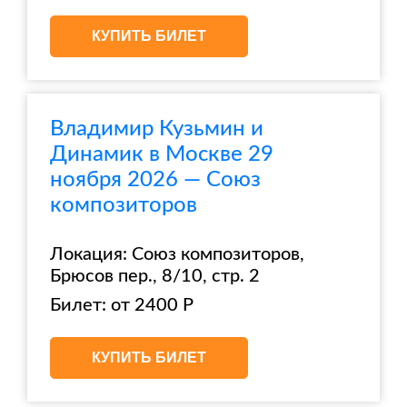
КУПИТЬ БИЛЕТ
Владимир Кузьмин и
Динамик в Москве 29
ноября 2026 — Союз
композиторов
Локация: Союз композиторов,
Брюсов пер., 8/10, стр. 2
Билет: от 2400 Р
КУПИТЬ БИЛЕТ