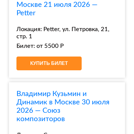
Москве 21 июля 2026 —
Petter
Локация: Petter, ул. Петровка, 21,
стр. 1
Билет: от 5500 Р
КУПИТЬ БИЛЕТ
Владимир Кузьмин и
Динамик в Москве 30 июля
2026 — Союз
композиторов