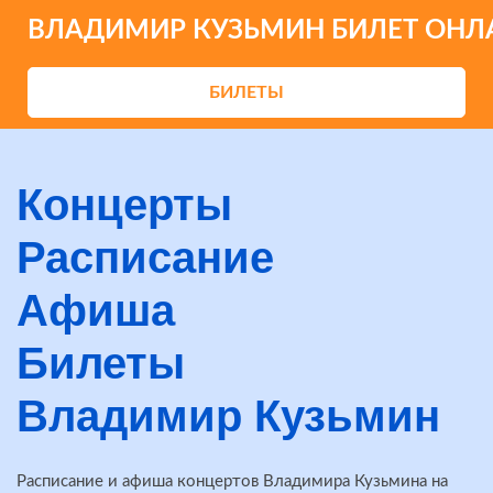
ВЛАДИМИР КУЗЬМИН БИЛЕТ ОНЛ
БИЛЕТЫ
Концерты
Расписание
Афиша
Билеты
Владимир Кузьмин
Расписание и афиша концертов Владимира Кузьмина на