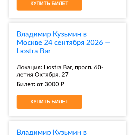
КУПИТЬ БИЛЕТ
Владимир Кузьмин в
Москве 24 сентября 2026 —
Lюstra Bar
Локация: Lюstra Bar, просп. 60-
летия Октября, 27
Билет: от 3000 Р
КУПИТЬ БИЛЕТ
Владимир Кузьмин в