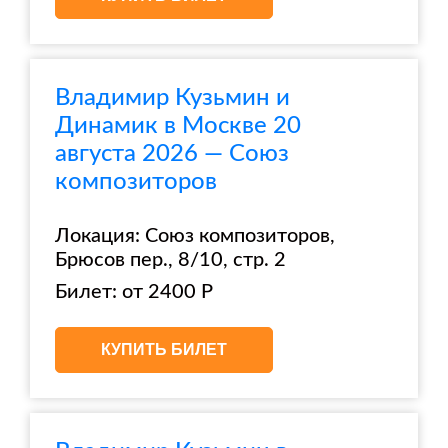
Владимир Кузьмин и
Динамик в Москве 20
августа 2026 — Союз
композиторов
Локация: Союз композиторов,
Брюсов пер., 8/10, стр. 2
Билет: от 2400 Р
КУПИТЬ БИЛЕТ