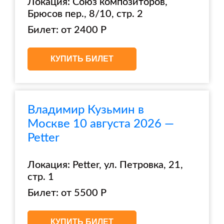
Локация: Союз композиторов,
Брюсов пер., 8/10, стр. 2
Билет: от 2400 Р
КУПИТЬ БИЛЕТ
Владимир Кузьмин в
Москве 10 августа 2026 —
Petter
Локация: Petter, ул. Петровка, 21,
стр. 1
Билет: от 5500 Р
КУПИТЬ БИЛЕТ