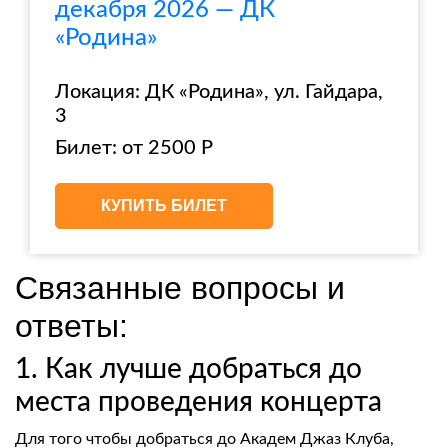
декабря 2026 — ДК
«Родина»
Локация: ДК «Родина», ул. Гайдара,
3
Билет: от 2500 Р
КУПИТЬ БИЛЕТ
Связанные вопросы и
ответы:
1. Как лучше добраться до
места проведения концерта
Для того чтобы добраться до Академ Джаз Клуба,