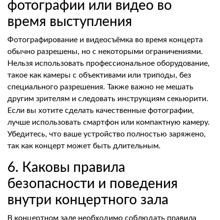
фотографии или видео во
время выступления
Фотографирование и видеосъёмка во время концерта
обычно разрешены, но с некоторыми ограничениями.
Нельзя использовать профессиональное оборудование,
такое как камеры с объективами или триподы, без
специального разрешения. Также важно не мешать
другим зрителям и следовать инструкциям секьюрити.
Если вы хотите сделать качественные фотографии,
лучше использовать смартфон или компактную камеру.
Убедитесь, что ваше устройство полностью заряжено,
так как концерт может быть длительным.
6. Каковы правила
безопасности и поведения
внутри концертного зала
В концертном зале необходимо соблюдать правила