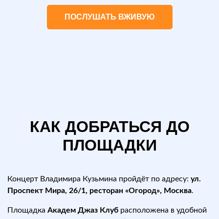
ПОСЛУШАТЬ ВЖИВУЮ
КАК ДОБРАТЬСЯ ДО
ПЛОЩАДКИ
Концерт Владимира Кузьмина пройдёт по адресу:
ул.
Проспект Мира, 26/1, ресторан «Огород», Москва
.
Площадка
Академ Джаз Клуб
расположена в удобной