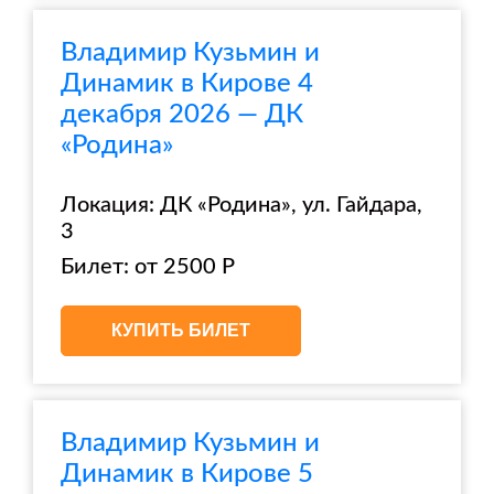
Владимир Кузьмин и
Динамик в Кирове 4
декабря 2026 — ДК
«Родина»
Локация: ДК «Родина», ул. Гайдара,
3
Билет: от 2500 Р
КУПИТЬ БИЛЕТ
Владимир Кузьмин и
Динамик в Кирове 5