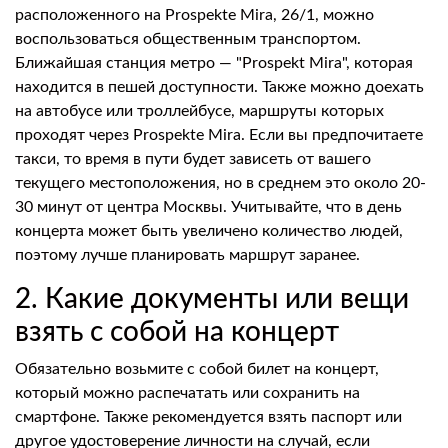
расположенного на Prospekte Mira, 26/1, можно
воспользоваться общественным транспортом.
Ближайшая станция метро — "Prospekt Mira", которая
находится в пешей доступности. Также можно доехать
на автобусе или троллейбусе, маршруты которых
проходят через Prospekte Mira. Если вы предпочитаете
такси, то время в пути будет зависеть от вашего
текущего местоположения, но в среднем это около 20-
30 минут от центра Москвы. Учитывайте, что в день
концерта может быть увеличено количество людей,
поэтому лучше планировать маршрут заранее.
2. Какие документы или вещи
взять с собой на концерт
Обязательно возьмите с собой билет на концерт,
который можно распечатать или сохранить на
смартфоне. Также рекомендуется взять паспорт или
другое удостоверение личности на случай, если