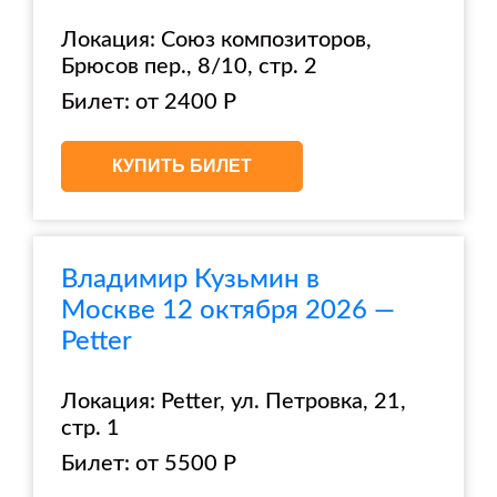
Локация: Союз композиторов,
Брюсов пер., 8/10, стр. 2
Билет: от 2400 Р
КУПИТЬ БИЛЕТ
Владимир Кузьмин в
Москве 12 октября 2026 —
Petter
Локация: Petter, ул. Петровка, 21,
стр. 1
Билет: от 5500 Р