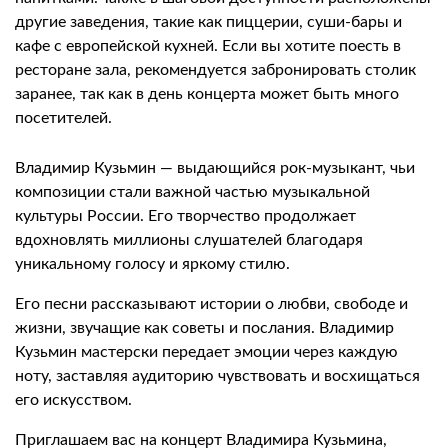
другие заведения, такие как пиццерии, суши-бары и
кафе с европейской кухней. Если вы хотите поесть в
ресторане зала, рекомендуется забронировать столик
заранее, так как в день концерта может быть много
посетителей.
Владимир Кузьмин — выдающийся рок-музыкант, чьи
композиции стали важной частью музыкальной
культуры России. Его творчество продолжает
вдохновлять миллионы слушателей благодаря
уникальному голосу и яркому стилю.
Его песни рассказывают истории о любви, свободе и
жизни, звучащие как советы и послания. Владимир
Кузьмин мастерски передает эмоции через каждую
ноту, заставляя аудиторию чувствовать и восхищаться
его искусством.
Приглашаем вас на концерт Владимира Кузьмина,