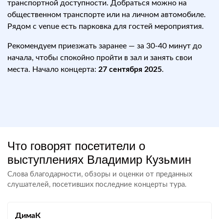
транспортной доступности. Добраться можно на
общественном транспорте или на личном автомобиле.
Рядом с venue есть парковка для гостей мероприятия.
Рекомендуем приезжать заранее — за 30-40 минут до
начала, чтобы спокойно пройти в зал и занять свои
места. Начало концерта:
27 сентября 2025
.
Что говорят посетители о
выступлениях Владимир Кузьмин
Слова благодарности, обзоры и оценки от преданных
слушателей, посетивших последние концерты тура.
ДимаК