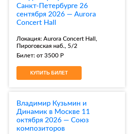
Санкт-Петербурге 26
сентября 2026 — Aurora
Concert Hall
Локация: Aurora Concert Hall,
Пироговская наб., 5/2
Билет: от 3500 Р
КУПИТЬ БИЛЕТ
Владимир Кузьмин и
Динамик в Москве 11
октября 2026 — Союз
композиторов