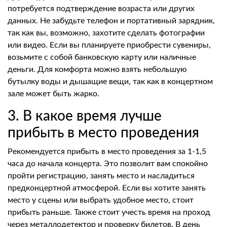
потребуется подтверждение возраста или других
данных. Не забудьте телефон и портативный зарядник,
так как вы, возможно, захотите сделать фотографии
или видео. Если вы планируете приобрести сувениры,
возьмите с собой банковскую карту или наличные
деньги. Для комфорта можно взять небольшую
бутылку воды и дышащие вещи, так как в концертном
зале может быть жарко.
3. В какое время лучше
прибыть в место проведения
Рекомендуется прибыть в место проведения за 1-1,5
часа до начала концерта. Это позволит вам спокойно
пройти регистрацию, занять место и насладиться
предконцертной атмосферой. Если вы хотите занять
место у сцены или выбрать удобное место, стоит
прибыть раньше. Также стоит учесть время на проход
через металлодетектор и проверку билетов. В день