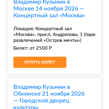
Владимир Кузьмин в
Москве 14 ноября 2026 —
Концертный зал «Москва»
Локация: Концертный зал
«Москва», просп. Андропова, 1 (парк
развлечений «Остров мечты»)
Билет: от 2500 Р
КУПИТЬ БИЛЕТ
Владимир Кузьмин в
Обнинске 21 ноября 2026
— Городской дворец
культуры