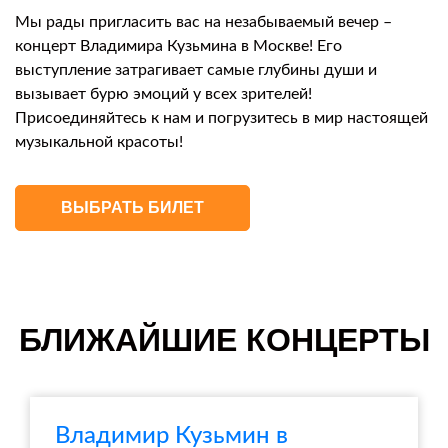
Мы рады пригласить вас на незабываемый вечер –
концерт Владимира Кузьмина в Москве! Его
выступление затрагивает самые глубины души и
вызывает бурю эмоций у всех зрителей!
Присоединяйтесь к нам и погрузитесь в мир настоящей
музыкальной красоты!
ВЫБРАТЬ БИЛЕТ
БЛИЖАЙШИЕ КОНЦЕРТЫ
Владимир Кузьмин в