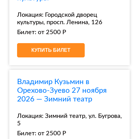
Локация: Городской дворец
культуры, просп. Ленина, 126
Билет: от 2500 Р
КУПИТЬ БИЛЕТ
Владимир Кузьмин в
Орехово-Зуево 27 ноября
2026 — Зимний театр
Локация: Зимний театр, ул. Бугрова,
5
Билет: от 2500 Р