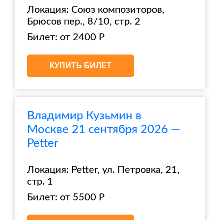
Локация: Союз композиторов,
Брюсов пер., 8/10, стр. 2
Билет: от 2400 Р
КУПИТЬ БИЛЕТ
Владимир Кузьмин в
Москве 21 сентября 2026 —
Petter
Локация: Petter, ул. Петровка, 21,
стр. 1
Билет: от 5500 Р