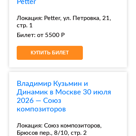
Petter
Локация: Petter, ул. Петровка, 21,
стр. 1
Билет: от 5500 Р
КУПИТЬ БИЛЕТ
Владимир Кузьмин и
Динамик в Москве 30 июля
2026 — Союз
композиторов
Локация: Союз композиторов,
Брюсов пер., 8/10, стр. 2