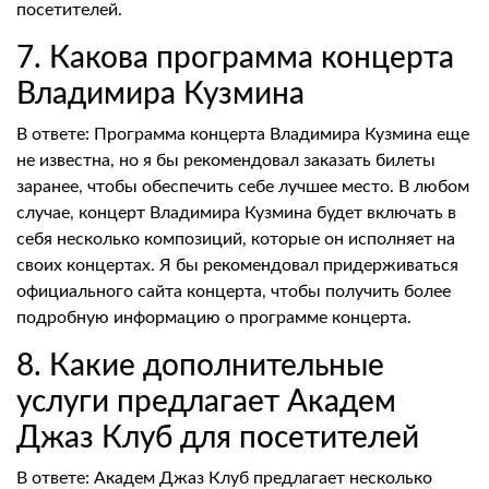
посетителей.
7. Какова программа концерта
Владимира Кузмина
В ответе: Программа концерта Владимира Кузмина еще
не известна, но я бы рекомендовал заказать билеты
заранее, чтобы обеспечить себе лучшее место. В любом
случае, концерт Владимира Кузмина будет включать в
себя несколько композиций, которые он исполняет на
своих концертах. Я бы рекомендовал придерживаться
официального сайта концерта, чтобы получить более
подробную информацию о программе концерта.
8. Какие дополнительные
услуги предлагает Академ
Джаз Клуб для посетителей
В ответе: Академ Джаз Клуб предлагает несколько