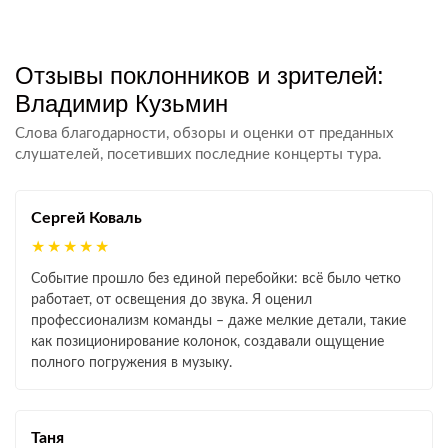
Отзывы поклонников и зрителей:
Владимир Кузьмин
Слова благодарности, обзоры и оценки от преданных
слушателей, посетивших последние концерты тура.
Сергей Коваль
★★★★★
Событие прошло без единой перебойки: всё было четко
работает, от освещения до звука. Я оценил
профессионализм команды – даже мелкие детали, такие
как позиционирование колонок, создавали ощущение
полного погружения в музыку.
Таня