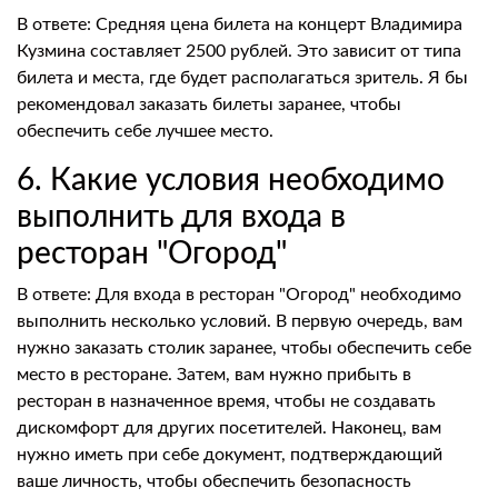
В ответе: Средняя цена билета на концерт Владимира
Кузмина составляет 2500 рублей. Это зависит от типа
билета и места, где будет располагаться зритель. Я бы
рекомендовал заказать билеты заранее, чтобы
обеспечить себе лучшее место.
6. Какие условия необходимо
выполнить для входа в
ресторан "Огород"
В ответе: Для входа в ресторан "Огород" необходимо
выполнить несколько условий. В первую очередь, вам
нужно заказать столик заранее, чтобы обеспечить себе
место в ресторане. Затем, вам нужно прибыть в
ресторан в назначенное время, чтобы не создавать
дискомфорт для других посетителей. Наконец, вам
нужно иметь при себе документ, подтверждающий
ваше личность, чтобы обеспечить безопасность