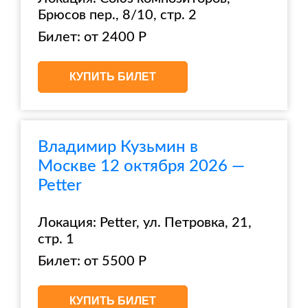
Брюсов пер., 8/10, стр. 2
Билет: от 2400 Р
КУПИТЬ БИЛЕТ
Владимир Кузьмин в
Москве 12 октября 2026 —
Petter
Локация: Petter, ул. Петровка, 21,
стр. 1
Билет: от 5500 Р
КУПИТЬ БИЛЕТ