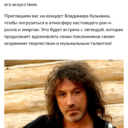
его искусством.
Приглашаем вас на концерт Владимира Кузьмина,
чтобы погрузиться в атмосферу настоящего рок-н-
ролла и энергии. Это будет встреча с легендой, которая
продолжает вдохновлять своих поклонников своим
искренним творчеством и музыкальным талантом!