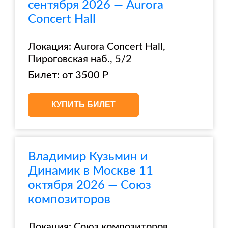
сентября 2026 — Aurora
Concert Hall
Локация: Aurora Concert Hall,
Пироговская наб., 5/2
Билет: от 3500 Р
КУПИТЬ БИЛЕТ
Владимир Кузьмин и
Динамик в Москве 11
октября 2026 — Союз
композиторов
Локация: Союз композиторов,