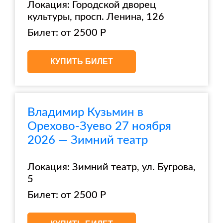
Локация: Городской дворец
культуры, просп. Ленина, 126
Билет: от 2500 Р
КУПИТЬ БИЛЕТ
Владимир Кузьмин в
Орехово-Зуево 27 ноября
2026 — Зимний театр
Локация: Зимний театр, ул. Бугрова,
5
Билет: от 2500 Р