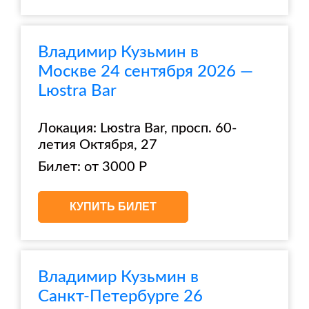
Владимир Кузьмин в
Москве 24 сентября 2026 —
Lюstra Bar
Локация: Lюstra Bar, просп. 60-
летия Октября, 27
Билет: от 3000 Р
КУПИТЬ БИЛЕТ
Владимир Кузьмин в
Санкт-Петербурге 26