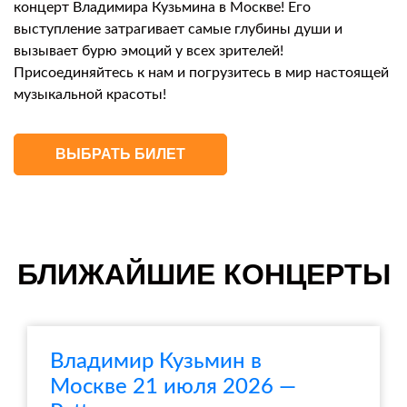
концерт Владимира Кузьмина в Москве! Его
выступление затрагивает самые глубины души и
вызывает бурю эмоций у всех зрителей!
Присоединяйтесь к нам и погрузитесь в мир настоящей
музыкальной красоты!
ВЫБРАТЬ БИЛЕТ
БЛИЖАЙШИЕ КОНЦЕРТЫ
Владимир Кузьмин в
Москве 21 июля 2026 —