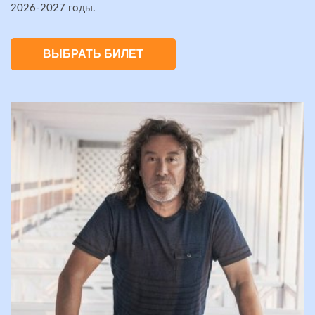
2026-2027 годы.
ВЫБРАТЬ БИЛЕТ