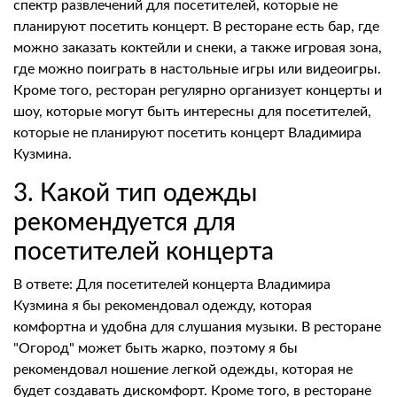
спектр развлечений для посетителей, которые не
планируют посетить концерт. В ресторане есть бар, где
можно заказать коктейли и снеки, а также игровая зона,
где можно поиграть в настольные игры или видеоигры.
Кроме того, ресторан регулярно организует концерты и
шоу, которые могут быть интересны для посетителей,
которые не планируют посетить концерт Владимира
Кузмина.
3. Какой тип одежды
рекомендуется для
посетителей концерта
В ответе: Для посетителей концерта Владимира
Кузмина я бы рекомендовал одежду, которая
комфортна и удобна для слушания музыки. В ресторане
"Огород" может быть жарко, поэтому я бы
рекомендовал ношение легкой одежды, которая не
будет создавать дискомфорт. Кроме того, в ресторане