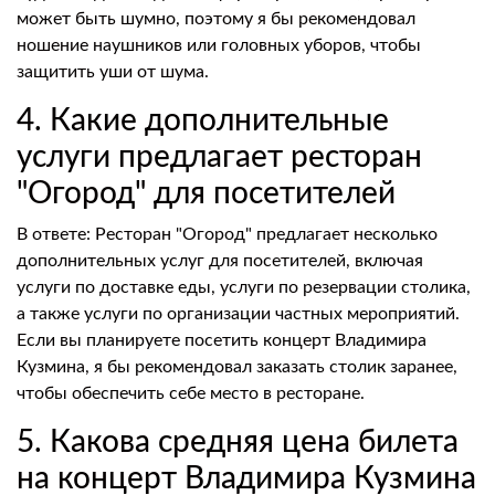
может быть шумно, поэтому я бы рекомендовал
ношение наушников или головных уборов, чтобы
защитить уши от шума.
4. Какие дополнительные
услуги предлагает ресторан
"Огород" для посетителей
В ответе: Ресторан "Огород" предлагает несколько
дополнительных услуг для посетителей, включая
услуги по доставке еды, услуги по резервации столика,
а также услуги по организации частных мероприятий.
Если вы планируете посетить концерт Владимира
Кузмина, я бы рекомендовал заказать столик заранее,
чтобы обеспечить себе место в ресторане.
5. Какова средняя цена билета
на концерт Владимира Кузмина