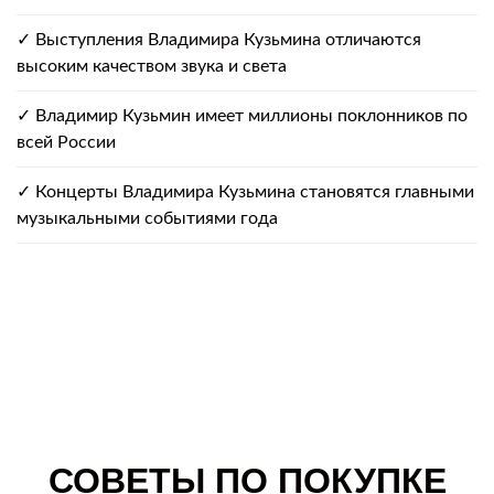
✓ Выступления Владимира Кузьмина отличаются
высоким качеством звука и света
✓ Владимир Кузьмин имеет миллионы поклонников по
всей России
✓ Концерты Владимира Кузьмина становятся главными
музыкальными событиями года
СОВЕТЫ ПО ПОКУПКЕ