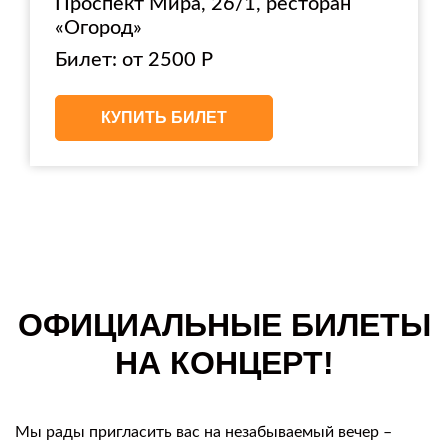
Проспект Мира, 26/1, ресторан
«Огород»
Билет: от 2500 Р
КУПИТЬ БИЛЕТ
ОФИЦИАЛЬНЫЕ БИЛЕТЫ
НА КОНЦЕРТ!
Мы рады пригласить вас на незабываемый вечер –