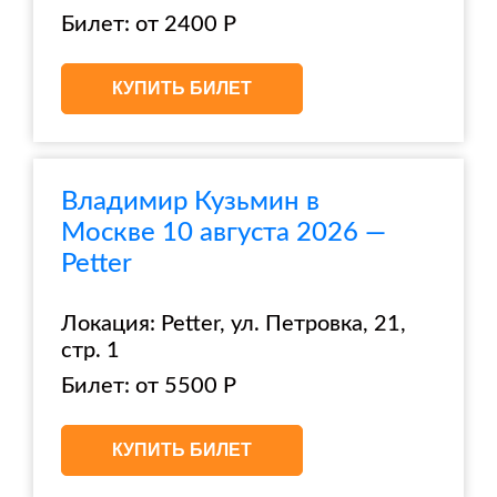
Билет: от 2400 Р
КУПИТЬ БИЛЕТ
Владимир Кузьмин в
Москве 10 августа 2026 —
Petter
Локация: Petter, ул. Петровка, 21,
стр. 1
Билет: от 5500 Р
КУПИТЬ БИЛЕТ