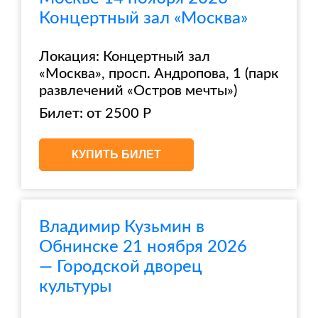
Концертный зал «Москва»
Локация: Концертный зал
«Москва», просп. Андропова, 1 (парк
развлечений «Остров мечты»)
Билет: от 2500 Р
КУПИТЬ БИЛЕТ
Владимир Кузьмин в
Обнинске 21 ноября 2026
— Городской дворец
культуры