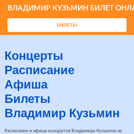
ВЛАДИМИР КУЗЬМИН БИЛЕТ ОНЛ
БИЛЕТЫ
Концерты
Расписание
Афиша
Билеты
Владимир Кузьмин
Расписание и афиша концертов Владимира Кузьмина на