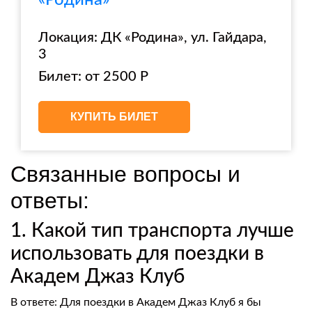
«Родина»
Локация: ДК «Родина», ул. Гайдара,
3
Билет: от 2500 Р
КУПИТЬ БИЛЕТ
Связанные вопросы и
ответы:
1. Какой тип транспорта лучше
использовать для поездки в
Академ Джаз Клуб
В ответе: Для поездки в Академ Джаз Клуб я бы