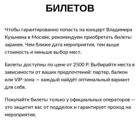
БИЛЕТОВ
Чтобы гарантированно попасть на концерт Владимира
Кузьмина в Москве, рекомендуем приобретать билеты
заранее. Чем ближе дата мероприятия, тем выше
стоимость и меньше выбор мест.
Билеты доступны по цене от 2500 Р. Выбирайте места в
зависимости от ваших предпочтений: партер, балкон
или VIP-зона — каждый найдёт оптимальный вариант
для себя.
Покупайте билеты только у официальных операторов —
это защитит вас от подделок и гарантирует проход на
мероприятие.