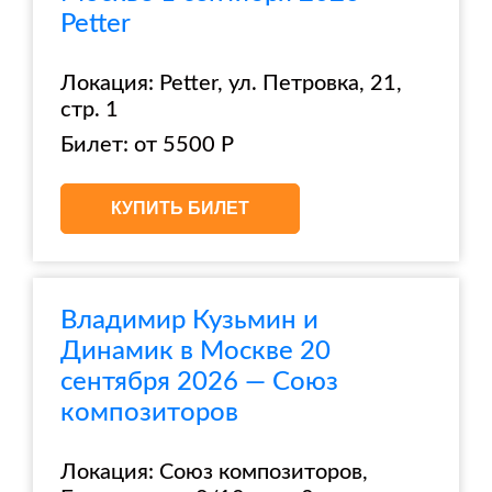
Petter
Локация: Petter, ул. Петровка, 21,
стр. 1
Билет: от 5500 Р
КУПИТЬ БИЛЕТ
Владимир Кузьмин и
Динамик в Москве 20
сентября 2026 — Союз
композиторов
Локация: Союз композиторов,