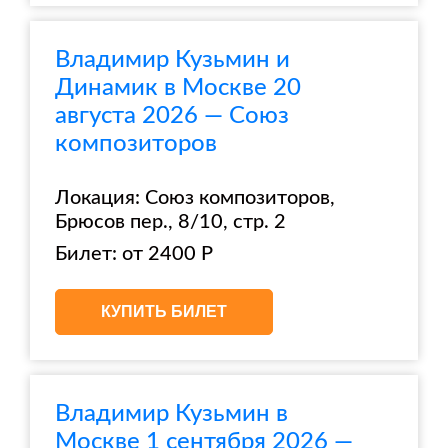
Владимир Кузьмин и
Динамик в Москве 20
августа 2026 — Союз
композиторов
Локация: Союз композиторов,
Брюсов пер., 8/10, стр. 2
Билет: от 2400 Р
КУПИТЬ БИЛЕТ
Владимир Кузьмин в
Москве 1 сентября 2026 —