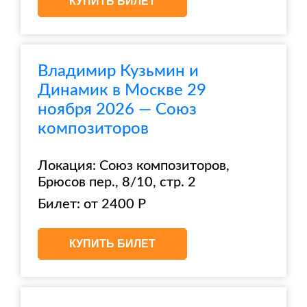
КУПИТЬ БИЛЕТ
Владимир Кузьмин и
Динамик в Москве 29
ноября 2026 — Союз
композиторов
Локация: Союз композиторов,
Брюсов пер., 8/10, стр. 2
Билет: от 2400 Р
КУПИТЬ БИЛЕТ