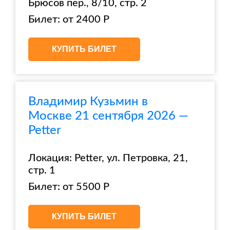
Брюсов пер., 8/10, стр. 2
Билет: от 2400 Р
КУПИТЬ БИЛЕТ
Владимир Кузьмин в
Москве 21 сентября 2026 —
Petter
Локация: Petter, ул. Петровка, 21,
стр. 1
Билет: от 5500 Р
КУПИТЬ БИЛЕТ