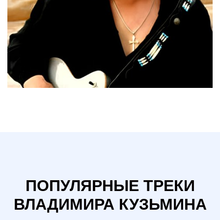
ПОПУЛЯРНЫЕ ТРЕКИ
ВЛАДИМИРА КУЗЬМИНА