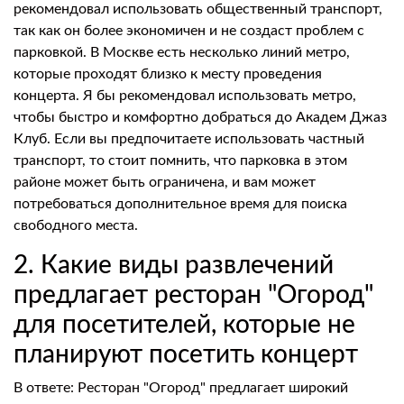
рекомендовал использовать общественный транспорт,
так как он более экономичен и не создаст проблем с
парковкой. В Москве есть несколько линий метро,
которые проходят близко к месту проведения
концерта. Я бы рекомендовал использовать метро,
чтобы быстро и комфортно добраться до Академ Джаз
Клуб. Если вы предпочитаете использовать частный
транспорт, то стоит помнить, что парковка в этом
районе может быть ограничена, и вам может
потребоваться дополнительное время для поиска
свободного места.
2. Какие виды развлечений
предлагает ресторан "Огород"
для посетителей, которые не
планируют посетить концерт
В ответе: Ресторан "Огород" предлагает широкий