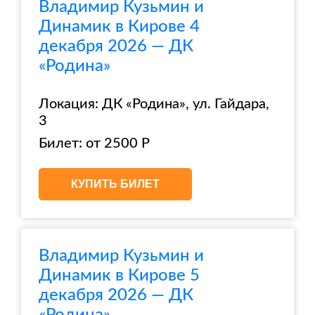
Владимир Кузьмин и
Динамик в Кирове 4
декабря 2026 — ДК
«Родина»
Локация: ДК «Родина», ул. Гайдара,
3
Билет: от 2500 Р
КУПИТЬ БИЛЕТ
Владимир Кузьмин и
Динамик в Кирове 5
декабря 2026 — ДК