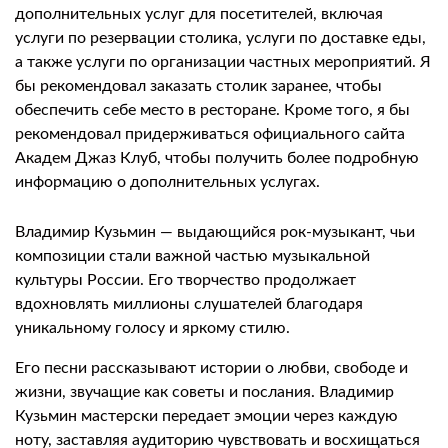
дополнительных услуг для посетителей, включая
услуги по резервации столика, услуги по доставке еды,
а также услуги по организации частных мероприятий. Я
бы рекомендовал заказать столик заранее, чтобы
обеспечить себе место в ресторане. Кроме того, я бы
рекомендовал придерживаться официального сайта
Академ Джаз Клуб, чтобы получить более подробную
информацию о дополнительных услугах.
Владимир Кузьмин — выдающийся рок-музыкант, чьи
композиции стали важной частью музыкальной
культуры России. Его творчество продолжает
вдохновлять миллионы слушателей благодаря
уникальному голосу и яркому стилю.
Его песни рассказывают истории о любви, свободе и
жизни, звучащие как советы и послания. Владимир
Кузьмин мастерски передает эмоции через каждую
ноту, заставляя аудиторию чувствовать и восхищаться