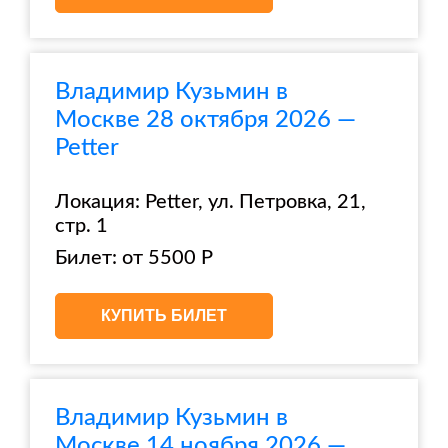
Владимир Кузьмин в
Москве 28 октября 2026 —
Petter
Локация: Petter, ул. Петровка, 21,
стр. 1
Билет: от 5500 Р
КУПИТЬ БИЛЕТ
Владимир Кузьмин в
Москве 14 ноября 2026 —