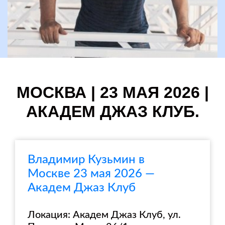
МОСКВА | 23 МАЯ 2026 |
АКАДЕМ ДЖАЗ КЛУБ.
Владимир Кузьмин в
Москве 23 мая 2026 —
Академ Джаз Клуб
Локация: Академ Джаз Клуб, ул.