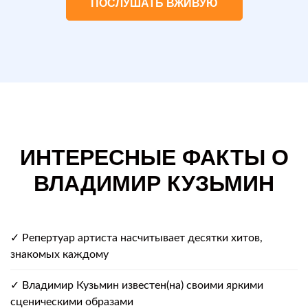
ПОСЛУШАТЬ ВЖИВУЮ
ИНТЕРЕСНЫЕ ФАКТЫ О
ВЛАДИМИР КУЗЬМИН
✓ Репертуар артиста насчитывает десятки хитов,
знакомых каждому
✓ Владимир Кузьмин известен(на) своими яркими
сценическими образами