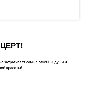
ЦЕРТ!
ие затрагивает самые глубины души и
ной красоты!