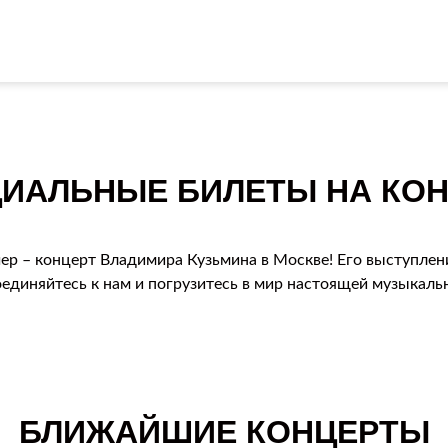
ИАЛЬНЫЕ БИЛЕТЫ НА КОН
ер – концерт Владимира Кузьмина в Москве! Его выступлен
оединяйтесь к нам и погрузитесь в мир настоящей музыкаль
БЛИЖАЙШИЕ КОНЦЕРТЫ