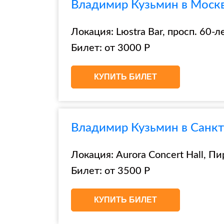
Владимир Кузьмин в Москве
Локация: Lюstra Bar, просп. 60-
Билет: от 3000 Р
КУПИТЬ БИЛЕТ
Владимир Кузьмин в Санкт-
Локация: Aurora Concert Hall, Пи
Билет: от 3500 Р
КУПИТЬ БИЛЕТ