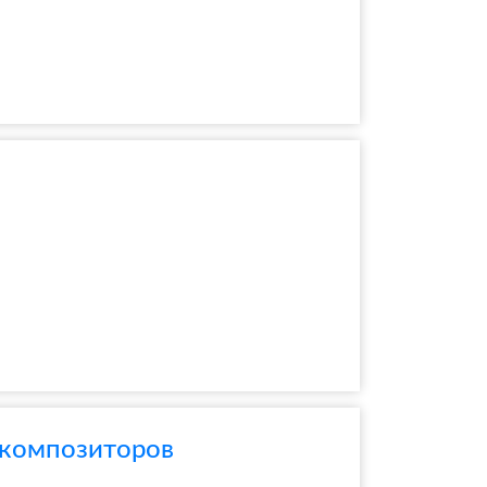
 композиторов