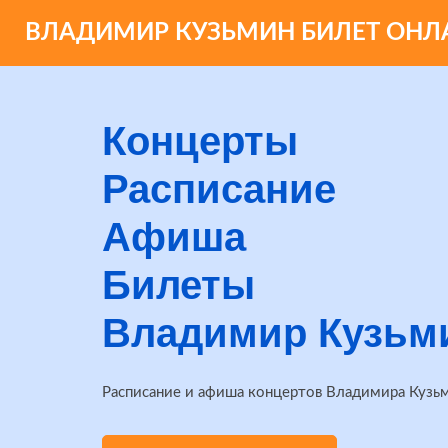
ВЛАДИМИР КУЗЬМИН БИЛЕТ ОНЛ
Концерты
Расписание
Афиша
Билеты
Владимир Кузьм
Расписание и афиша концертов Владимира Кузьм