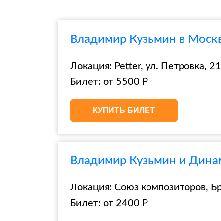
Владимир Кузьмин в Москв
Локация: Petter, ул. Петровка, 21,
Билет: от 5500 Р
КУПИТЬ БИЛЕТ
Владимир Кузьмин и Дина
Локация: Союз композиторов, Брю
Билет: от 2400 Р