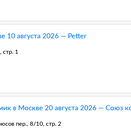
 10 августа 2026 — Petter
 стр. 1
ик в Москве 20 августа 2026 — Союз 
сов пер., 8/10, стр. 2