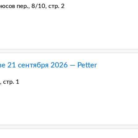
сов пер., 8/10, стр. 2
 21 сентября 2026 — Petter
 стр. 1