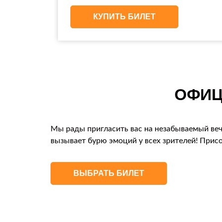
КУПИТЬ БИЛЕТ
ОФИЦ
Мы рады пригласить вас на незабываемый веч
вызывает бурю эмоций у всех зрителей! Прис
ВЫБРАТЬ БИЛЕТ