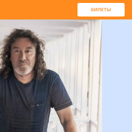
БИЛЕТЫ