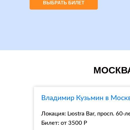
ВЫБРАТЬ БИЛЕТ
МОСКВА
Владимир Кузьмин в Москве
Локация: Lюstra Bar, просп. 60-
Билет: от 3500 Р