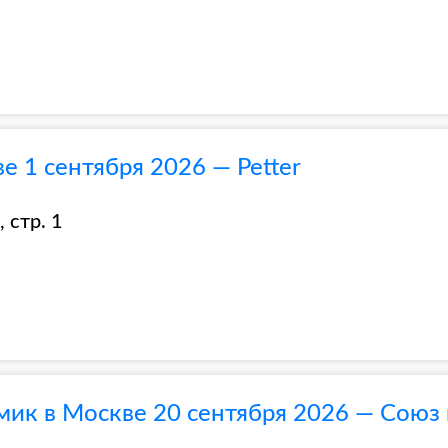
 1 сентября 2026 — Petter
 стр. 1
ик в Москве 20 сентября 2026 — Союз