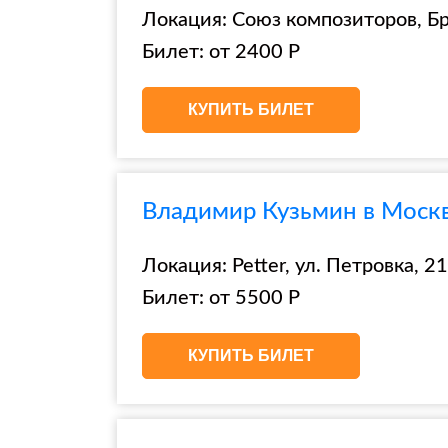
Локация: Союз композиторов, Брю
Билет: от 2400 Р
КУПИТЬ БИЛЕТ
Владимир Кузьмин в Москве
Локация: Petter, ул. Петровка, 21,
Билет: от 5500 Р
КУПИТЬ БИЛЕТ