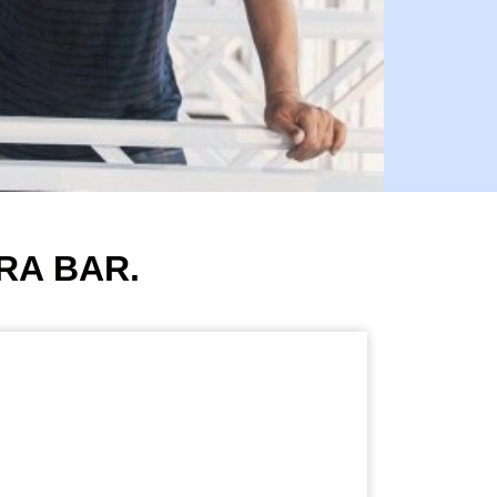
RA BAR.