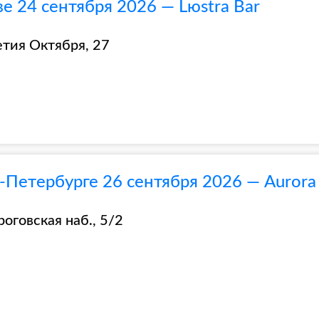
 24 сентября 2026 — Lюstra Bar
летия Октября, 27
Петербурге 26 сентября 2026 — Aurora 
роговская наб., 5/2