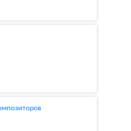
композиторов