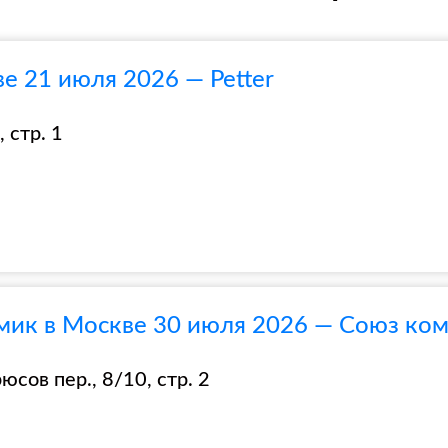
е 21 июля 2026 — Petter
 стр. 1
мик в Москве 30 июля 2026 — Союз ко
сов пер., 8/10, стр. 2