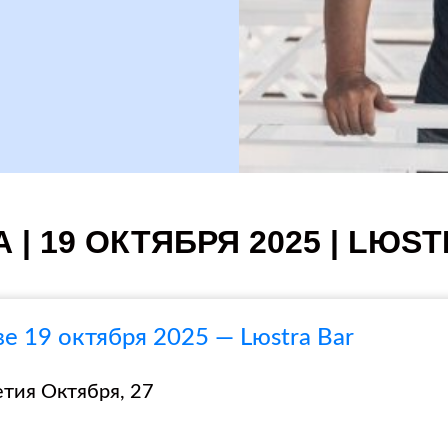
 | 19 ОКТЯБРЯ 2025 | LЮST
 19 октября 2025 — Lюstra Bar
летия Октября, 27