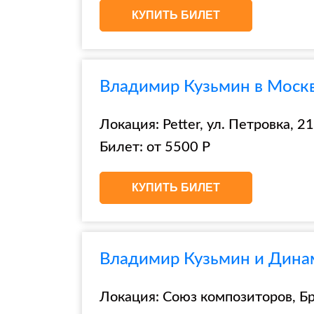
КУПИТЬ БИЛЕТ
Владимир Кузьмин в Москве
Локация: Petter, ул. Петровка, 21,
Билет: от 5500 Р
КУПИТЬ БИЛЕТ
Владимир Кузьмин и Динам
Локация: Союз композиторов, Брю