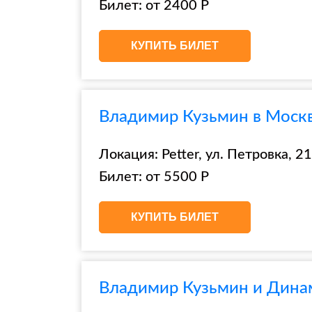
Билет: от 2400 Р
КУПИТЬ БИЛЕТ
Владимир Кузьмин в Москве
Локация: Petter, ул. Петровка, 21,
Билет: от 5500 Р
КУПИТЬ БИЛЕТ
Владимир Кузьмин и Динам