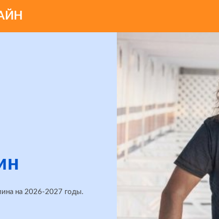
АЙН
ин
ина на 2026-2027 годы.