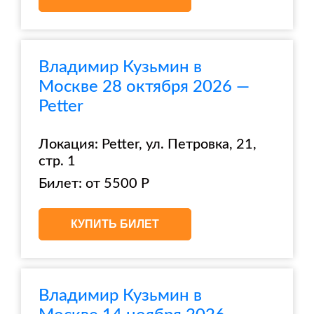
Владимир Кузьмин в
Москве 28 октября 2026 —
Petter
Локация: Petter, ул. Петровка, 21,
стр. 1
Билет: от 5500 Р
КУПИТЬ БИЛЕТ
Владимир Кузьмин в