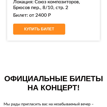
Локация: Союз композиторов,
Брюсов пер., 8/10, стр. 2
Билет: от 2400 Р
КУПИТЬ БИЛЕТ
ОФИЦИАЛЬНЫЕ БИЛЕТЫ
НА КОНЦЕРТ!
Мы рады пригласить вас на незабываемый вечер –