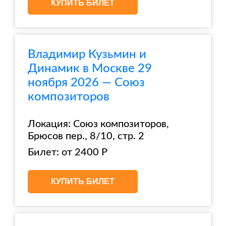
КУПИТЬ БИЛЕТ
Владимир Кузьмин и
Динамик в Москве 29
ноября 2026 — Союз
композиторов
Локация: Союз композиторов,
Брюсов пер., 8/10, стр. 2
Билет: от 2400 Р
КУПИТЬ БИЛЕТ