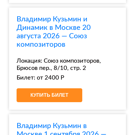
Владимир Кузьмин и
Динамик в Москве 20
августа 2026 — Союз
композиторов
Локация: Союз композиторов,
Брюсов пер., 8/10, стр. 2
Билет: от 2400 Р
КУПИТЬ БИЛЕТ
Владимир Кузьмин в
Москве 1 сентября 2026 —