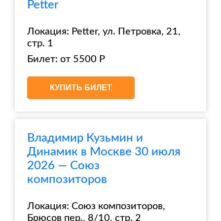
Petter
Локация: Petter, ул. Петровка, 21,
стр. 1
Билет: от 5500 Р
КУПИТЬ БИЛЕТ
Владимир Кузьмин и
Динамик в Москве 30 июля
2026 — Союз
композиторов
Локация: Союз композиторов,
Брюсов пер., 8/10, стр. 2