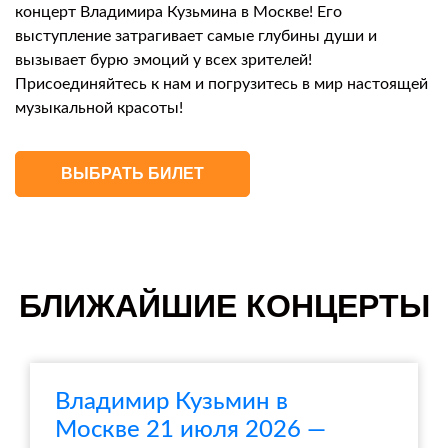
концерт Владимира Кузьмина в Москве! Его
выступление затрагивает самые глубины души и
вызывает бурю эмоций у всех зрителей!
Присоединяйтесь к нам и погрузитесь в мир настоящей
музыкальной красоты!
ВЫБРАТЬ БИЛЕТ
БЛИЖАЙШИЕ КОНЦЕРТЫ
Владимир Кузьмин в
Москве 21 июля 2026 —