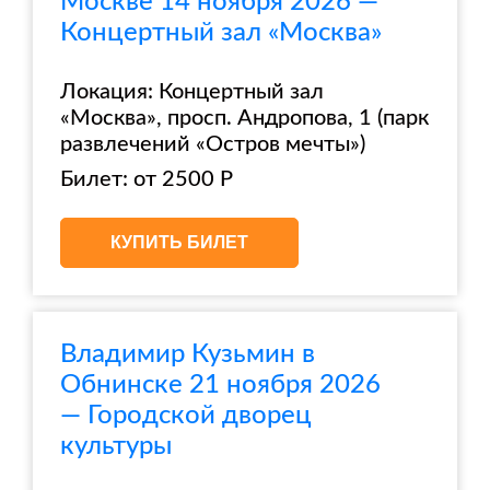
Москве 14 ноября 2026 —
Концертный зал «Москва»
Локация: Концертный зал
«Москва», просп. Андропова, 1 (парк
развлечений «Остров мечты»)
Билет: от 2500 Р
КУПИТЬ БИЛЕТ
Владимир Кузьмин в
Обнинске 21 ноября 2026
— Городской дворец
культуры