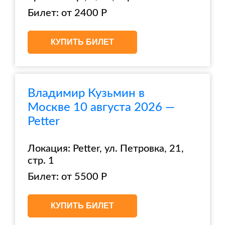
Билет: от 2400 Р
КУПИТЬ БИЛЕТ
Владимир Кузьмин в
Москве 10 августа 2026 —
Petter
Локация: Petter, ул. Петровка, 21,
стр. 1
Билет: от 5500 Р
КУПИТЬ БИЛЕТ