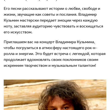
Его песни рассказывают истории о любви, свободе и
жизни, звучащие как советы и послания. Владимир
Кузьмин мастерски передает эмоции через каждую
ноту, заставляя аудиторию чувствовать и восхищаться
его искусством.
Приглашаем вас на концерт Владимира Кузьмина,
чтобы погрузиться в атмосферу настоящего рок-н-
ролла и энергии. Это будет встреча с легендой, которая
продолжает вдохновлять своих поклонников своим
искренним творчеством и музыкальным талантом!