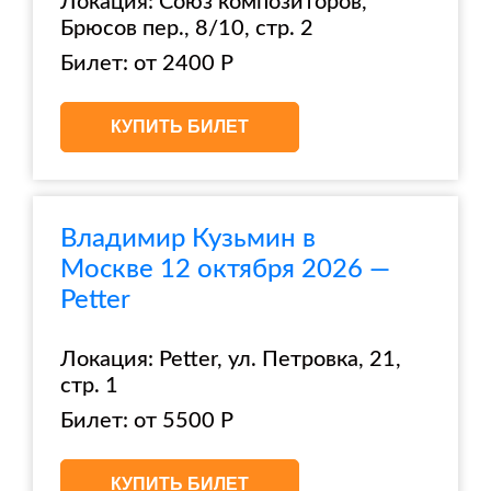
Локация: Союз композиторов,
Брюсов пер., 8/10, стр. 2
Билет: от 2400 Р
КУПИТЬ БИЛЕТ
Владимир Кузьмин в
Москве 12 октября 2026 —
Petter
Локация: Petter, ул. Петровка, 21,
стр. 1
Билет: от 5500 Р
КУПИТЬ БИЛЕТ