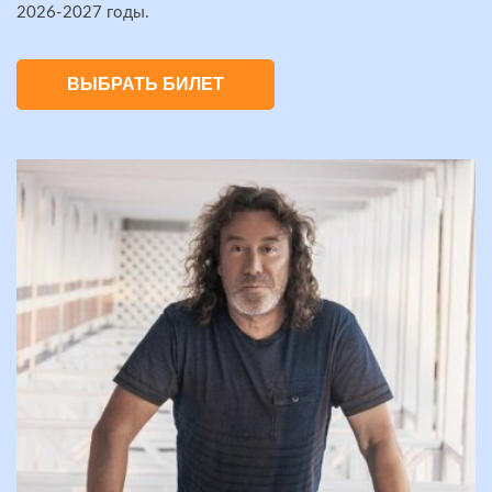
2026-2027 годы.
ВЫБРАТЬ БИЛЕТ