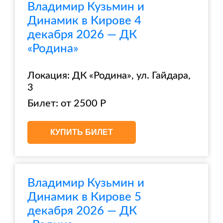
Владимир Кузьмин и
Динамик в Кирове 4
декабря 2026 — ДК
«Родина»
Локация: ДК «Родина», ул. Гайдара,
3
Билет: от 2500 Р
КУПИТЬ БИЛЕТ
Владимир Кузьмин и
Динамик в Кирове 5
декабря 2026 — ДК