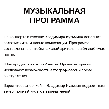
МУЗЫКАЛЬНАЯ
ПРОГРАММА
На концерте в Москве Владимира Кузьмина исполнит
золотые хиты и новые композиции. Программа
составлена так, чтобы каждый зритель нашёл любимые
песни.
Шоу продлится около 2 часов. Организаторы не
исключают возможности автограф-сессии после
выступления.
Зарядитесь энергией — Владимир Кузьмин подарит вам
вечер, полный музыки и впечатлений!