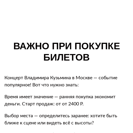
ВАЖНО ПРИ ПОКУПКЕ
БИЛЕТОВ
Концерт Владимира Кузьмина в Москве — событие
популярное! Вот что нужно знать:
Время имеет значение — ранняя покупка экономит
деньги. Старт продаж: от от 2400 Р.
Выбор места — определитесь заранее: хотите быть
ближе к сцене или видеть всё с высоты?