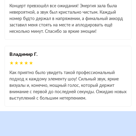
Концерт превзошёл все ожидания! Энергия зала была
невероятной, а звук был кристально чистым. Каждый
номер будто держал в напряжении, а финальный аккорд
заставил меня стоять на месте и аплодировать ещё
несколько минут. Спасибо за яркие эмоции!
Владимир Г.
★★★★★
Как приятно было увидеть такой профессиональный
подход к каждому элементу шоу! Сильный звук, яркие
визуалы и, конечно, мощный голос, который держит
внимание с первой до последней секунды. Ожидаю новых
выступлений с большим нетерпением.