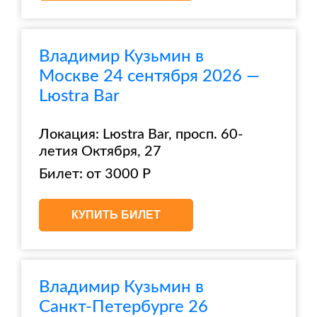
Владимир Кузьмин в
Москве 24 сентября 2026 —
Lюstra Bar
Локация: Lюstra Bar, просп. 60-
летия Октября, 27
Билет: от 3000 Р
КУПИТЬ БИЛЕТ
Владимир Кузьмин в
Санкт-Петербурге 26