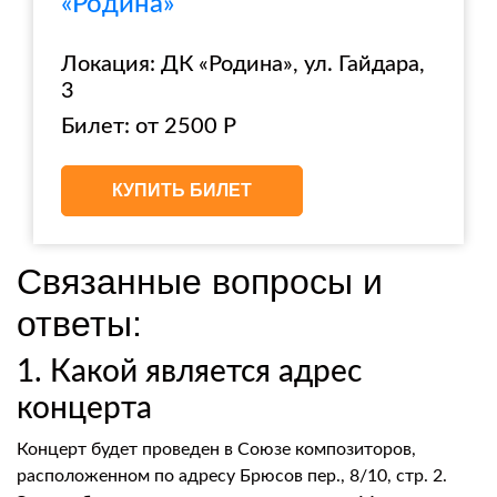
«Родина»
Локация: ДК «Родина», ул. Гайдара,
3
Билет: от 2500 Р
КУПИТЬ БИЛЕТ
Связанные вопросы и
ответы:
1. Какой является адрес
концерта
Концерт будет проведен в Союзе композиторов,
расположенном по адресу Брюсов пер., 8/10, стр. 2.