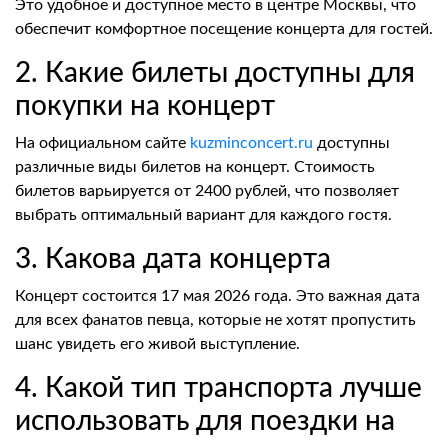
Это удобное и доступное место в центре Москвы, что
обеспечит комфортное посещение концерта для гостей.
2. Какие билеты доступны для
покупки на концерт
На официальном сайте
kuzminconcert.ru
доступны
различные виды билетов на концерт. Стоимость
билетов варьируется от 2400 рублей, что позволяет
выбрать оптимальный вариант для каждого гостя.
3. Какова дата концерта
Концерт состоится 17 мая 2026 года. Это важная дата
для всех фанатов певца, которые не хотят пропустить
шанс увидеть его живой выступление.
4. Какой тип транспорта лучше
использовать для поездки на