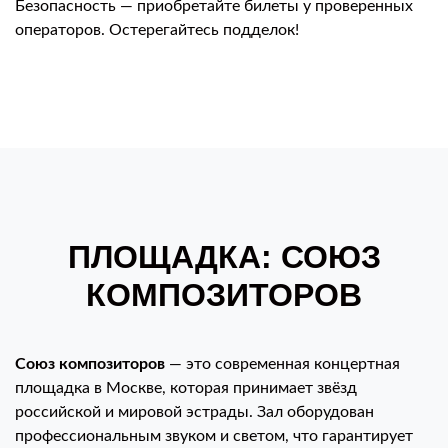
Безопасность — приобретайте билеты у проверенных
операторов. Остерегайтесь подделок!
ПЛОЩАДКА: СОЮЗ
КОМПОЗИТОРОВ
Союз композиторов
— это современная концертная
площадка в Москве, которая принимает звёзд
российской и мировой эстрады. Зал оборудован
профессиональным звуком и светом, что гарантирует