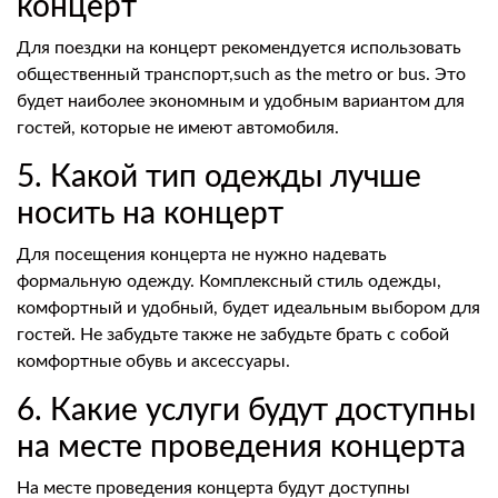
концерт
Для поездки на концерт рекомендуется использовать
общественный транспорт,such as the metro or bus. Это
будет наиболее экономным и удобным вариантом для
гостей, которые не имеют автомобиля.
5. Какой тип одежды лучше
носить на концерт
Для посещения концерта не нужно надевать
формальную одежду. Комплексный стиль одежды,
комфортный и удобный, будет идеальным выбором для
гостей. Не забудьте также не забудьте брать с собой
комфортные обувь и аксессуары.
6. Какие услуги будут доступны
на месте проведения концерта
На месте проведения концерта будут доступны