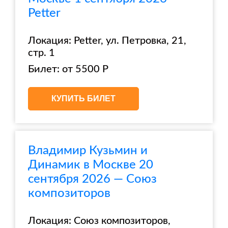
Petter
Локация: Petter, ул. Петровка, 21,
стр. 1
Билет: от 5500 Р
КУПИТЬ БИЛЕТ
Владимир Кузьмин и
Динамик в Москве 20
сентября 2026 — Союз
композиторов
Локация: Союз композиторов,