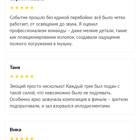
★★★★★
Событие прошло без единой перебойки: всё было четко
работает, от освещения до звука. Я оценил
профессионализм команды – даже мелкие детали, такие
как позиционирование колонок, создавали ощущение
полного погружения в музыку.
Таня
★★★★★
Эмоций просто несколько! Каждый трек был подан с
такой силой, что невозможно было не подпевать.
Особенно ярко зазвучала композиция в финале – зрители
подпрыгивали, и зал взорвался аплодисментами.
Вика
★★★★★