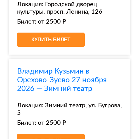
Локация: Городской дворец
культуры, просп. Ленина, 126
Билет: от 2500 Р
КУПИТЬ БИЛЕТ
Владимир Кузьмин в
Орехово-Зуево 27 ноября
2026 — Зимний театр
Локация: Зимний театр, ул. Бугрова,
5
Билет: от 2500 Р