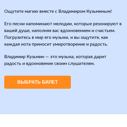
Ощутите магию вместе с Владимиром Кузьминым!
Его песни напоминают мелодии, которые резонируют в
вашей душе, наполняя вас вдохновением и счастьем.
Погрузитесь в мир его музыки, и вы ощутите, как
каждая нота приносит умиротворение и радость.
Владимир Кузьмин — это музыка, которая дарит
радость и вдохновение своим слушателям.
ВЫБРАТЬ БИЛЕТ