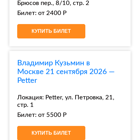
Брюсов пер., 8/10, стр. 2
Билет: от 2400 Р
КУПИТЬ БИЛЕТ
Владимир Кузьмин в
Москве 21 сентября 2026 —
Petter
Локация: Petter, ул. Петровка, 21,
стр. 1
Билет: от 5500 Р
КУПИТЬ БИЛЕТ