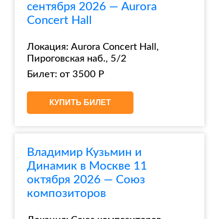
сентября 2026 — Aurora
Concert Hall
Локация: Aurora Concert Hall,
Пироговская наб., 5/2
Билет: от 3500 Р
КУПИТЬ БИЛЕТ
Владимир Кузьмин и
Динамик в Москве 11
октября 2026 — Союз
композиторов