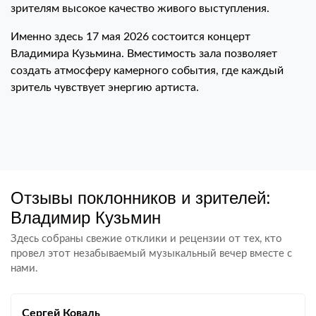
зрителям высокое качество живого выступления.
Именно здесь 17 мая 2026 состоится концерт
Владимира Кузьмина. Вместимость зала позволяет
создать атмосферу камерного события, где каждый
зритель чувствует энергию артиста.
Отзывы поклонников и зрителей:
Владимир Кузьмин
Здесь собраны свежие отклики и рецензии от тех, кто
провел этот незабываемый музыкальный вечер вместе с
нами.
Сергей Коваль