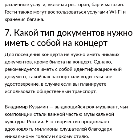
различные услуги, включая ресторан, бар и магазин.
Гости также могут воспользоваться услугами Wi-Fi и
хранения багажа.
7. Какой тип документов нужно
иметь с собой на концерт
Для посещения концерта не нужно иметь никаких
документов, кроме билета на концерт. Однако,
рекомендуется иметь с собой идентификационный
документ, такой как паспорт или водительское
удостоверение, в случае если вы планируете
использовать общественный транспорт.
Владимир Кузьмин — выдающийся рок-музыкант, чьи
композиции стали важной частью музыкальной
культуры России. Его творчество продолжает
вдохновлять миллионы слушателей благодаря
уникальному голосу и яркому стилю.