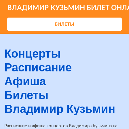
ВЛАДИМИР КУЗЬМИН БИЛЕТ ОНЛ
БИЛЕТЫ
Концерты
Расписание
Афиша
Билеты
Владимир Кузьмин
Расписание и афиша концертов Владимира Кузьмина на