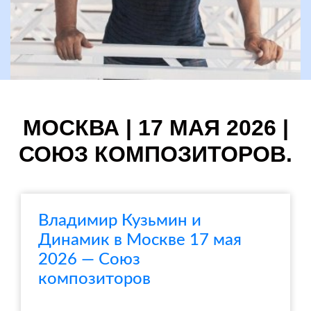
МОСКВА | 17 МАЯ 2026 |
СОЮЗ КОМПОЗИТОРОВ.
Владимир Кузьмин и
Динамик в Москве 17 мая
2026 — Союз
композиторов