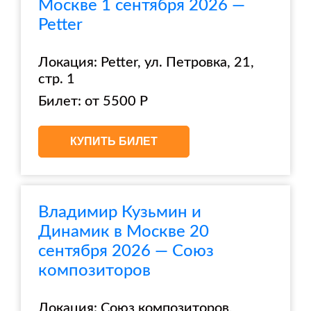
Москве 1 сентября 2026 —
Petter
Локация: Petter, ул. Петровка, 21,
стр. 1
Билет: от 5500 Р
КУПИТЬ БИЛЕТ
Владимир Кузьмин и
Динамик в Москве 20
сентября 2026 — Союз
композиторов
Локация: Союз композиторов,