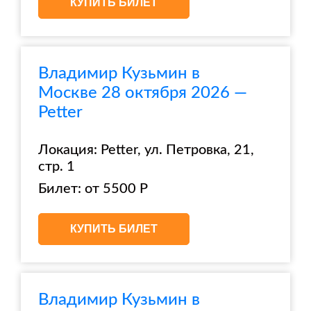
КУПИТЬ БИЛЕТ
Владимир Кузьмин в
Москве 28 октября 2026 —
Petter
Локация: Petter, ул. Петровка, 21,
стр. 1
Билет: от 5500 Р
КУПИТЬ БИЛЕТ
Владимир Кузьмин в