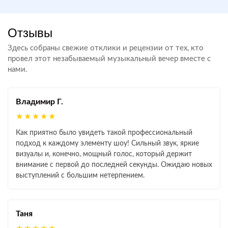
Отзывы
Здесь собраны свежие отклики и рецензии от тех, кто
провел этот незабываемый музыкальный вечер вместе с
нами.
Владимир Г.
★★★★★
Как приятно было увидеть такой профессиональный
подход к каждому элементу шоу! Сильный звук, яркие
визуалы и, конечно, мощный голос, который держит
внимание с первой до последней секунды. Ожидаю новых
выступлений с большим нетерпением.
Таня