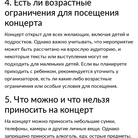
4. Есть ли возрастные
ограничения для посещения
концерта
Концерт открыт для всех желающих, включая детей и
подростков. Однако важно учитывать, что мероприятие
может быть рассчитано на взрослую аудиторию, и
некоторые тексты или выступления могут не
подходить для маленьких детей. Если вы планируете
приходить с ребенком, рекомендуется уточнить у
организаторов, есть ли какие-либо возрастные
ограничения или особые условия для посещения.
5. Что можно и что нельзя
приносить на концерт
На концерт можно приносить небольшие сумки,
телефоны, камеры и другие личные вещи. Однако
запрещено приносить алкоголь, еду, острые предметы,