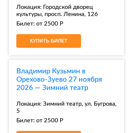
Локация: Городской дворец
культуры, просп. Ленина, 126
Билет: от 2500 Р
КУПИТЬ БИЛЕТ
Владимир Кузьмин в
Орехово-Зуево 27 ноября
2026 — Зимний театр
Локация: Зимний театр, ул. Бугрова,
5
Билет: от 2500 Р