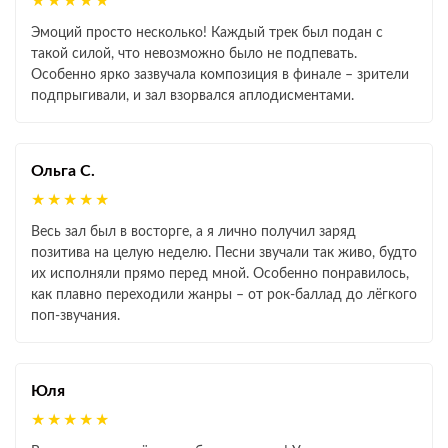
★★★★★
Эмоций просто несколько! Каждый трек был подан с
такой силой, что невозможно было не подпевать.
Особенно ярко зазвучала композиция в финале – зрители
подпрыгивали, и зал взорвался аплодисментами.
Ольга С.
★★★★★
Весь зал был в восторге, а я лично получил заряд
позитива на целую неделю. Песни звучали так живо, будто
их исполняли прямо перед мной. Особенно понравилось,
как плавно переходили жанры – от рок‑баллад до лёгкого
поп‑звучания.
Юля
★★★★★