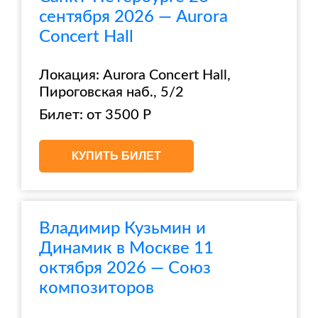
сентября 2026 — Aurora
Concert Hall
Локация: Aurora Concert Hall,
Пироговская наб., 5/2
Билет: от 3500 Р
КУПИТЬ БИЛЕТ
Владимир Кузьмин и
Динамик в Москве 11
октября 2026 — Союз
композиторов