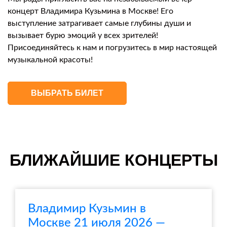
концерт Владимира Кузьмина в Москве! Его
выступление затрагивает самые глубины души и
вызывает бурю эмоций у всех зрителей!
Присоединяйтесь к нам и погрузитесь в мир настоящей
музыкальной красоты!
ВЫБРАТЬ БИЛЕТ
БЛИЖАЙШИЕ КОНЦЕРТЫ
Владимир Кузьмин в
Москве 21 июля 2026 —