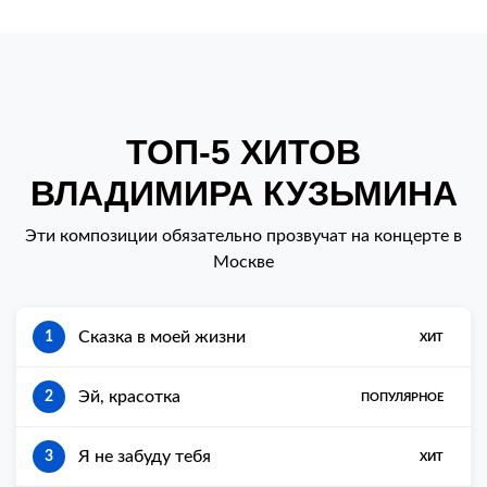
ТОП-5 ХИТОВ
ВЛАДИМИРА КУЗЬМИНА
Эти композиции обязательно прозвучат на концерте в
Москве
Сказка в моей жизни
1
ХИТ
Эй, красотка
2
ПОПУЛЯРНОЕ
Я не забуду тебя
3
ХИТ