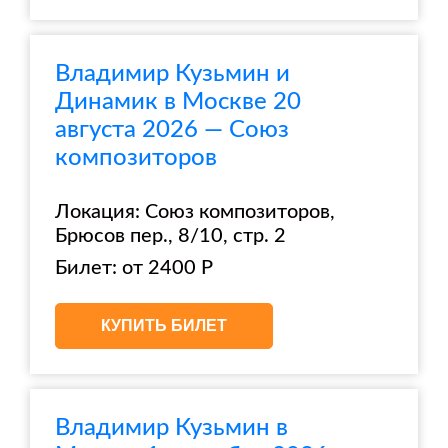
Владимир Кузьмин и
Динамик в Москве 20
августа 2026 — Союз
композиторов
Локация: Союз композиторов,
Брюсов пер., 8/10, стр. 2
Билет: от 2400 Р
КУПИТЬ БИЛЕТ
Владимир Кузьмин в