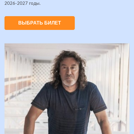
2026-2027 годы.
ВЫБРАТЬ БИЛЕТ