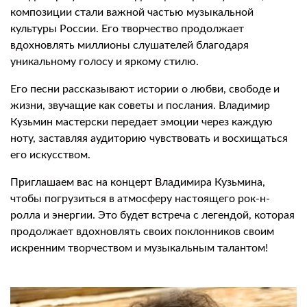
композиции стали важной частью музыкальной
культуры России. Его творчество продолжает
вдохновлять миллионы слушателей благодаря
уникальному голосу и яркому стилю.
Его песни рассказывают истории о любви, свободе и
жизни, звучащие как советы и послания. Владимир
Кузьмин мастерски передает эмоции через каждую
ноту, заставляя аудиторию чувствовать и восхищаться
его искусством.
Приглашаем вас на концерт Владимира Кузьмина,
чтобы погрузиться в атмосферу настоящего рок-н-
ролла и энергии. Это будет встреча с легендой, которая
продолжает вдохновлять своих поклонников своим
искренним творчеством и музыкальным талантом!