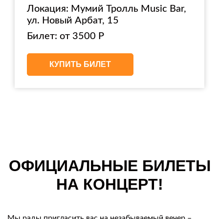
Локация: Мумий Тролль Music Bar,
ул. Новый Арбат, 15
Билет: от 3500 Р
КУПИТЬ БИЛЕТ
ОФИЦИАЛЬНЫЕ БИЛЕТЫ
НА КОНЦЕРТ!
Мы рады пригласить вас на незабываемый вечер –