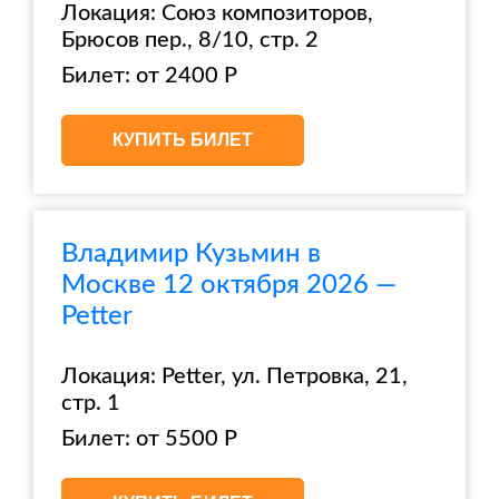
Локация: Союз композиторов,
Брюсов пер., 8/10, стр. 2
Билет: от 2400 Р
КУПИТЬ БИЛЕТ
Владимир Кузьмин в
Москве 12 октября 2026 —
Petter
Локация: Petter, ул. Петровка, 21,
стр. 1
Билет: от 5500 Р