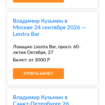
Владимир Кузьмин в
Москве 24 сентября 2026 —
Lюstra Bar
Локация: Lюstra Bar, просп. 60-
летия Октября, 27
Билет: от 3000 Р
КУПИТЬ БИЛЕТ
Владимир Кузьмин в
Санкт-Петербурге 26