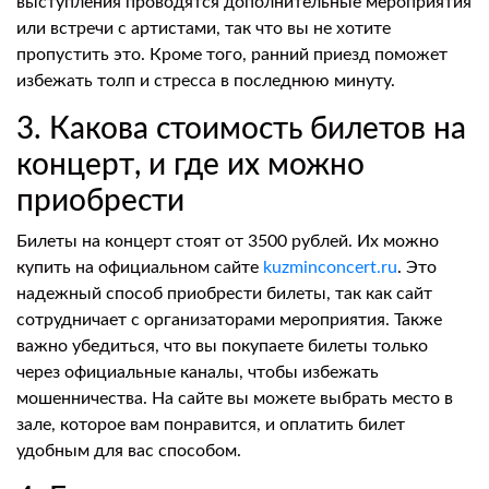
выступления проводятся дополнительные мероприятия
или встречи с артистами, так что вы не хотите
пропустить это. Кроме того, ранний приезд поможет
избежать толп и стресса в последнюю минуту.
3. Какова стоимость билетов на
концерт, и где их можно
приобрести
Билеты на концерт стоят от 3500 рублей. Их можно
купить на официальном сайте
kuzminconcert.ru
. Это
надежный способ приобрести билеты, так как сайт
сотрудничает с организаторами мероприятия. Также
важно убедиться, что вы покупаете билеты только
через официальные каналы, чтобы избежать
мошенничества. На сайте вы можете выбрать место в
зале, которое вам понравится, и оплатить билет
удобным для вас способом.