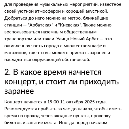
для проведения музыкальных мероприятий, известное
своей уютной атмосферой и хорошей акустикой.
Добраться до него можно на метро, ближайшие
станции — "Арбатская" и "Киевская". Также можно
воспользоваться наземным общественным
транспортом или такси. Улица Новый Арбат — это
оживленная часть города с множеством кафе и
магазинов, так что вы можете приехать заранее и
насладиться окружающей обстановкой.
2. В какое время начнется
концерт, и стоит ли приходить
заранее
Концерт начнется в 19:00 11 октября 2025 года.
Рекомендуется прибыть за час до начала, чтобы иметь
время на проход через входные пункты, проверку
билетов и занятие места. Иногда перед началом