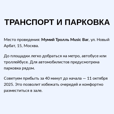
ТРАНСПОРТ И ПАРКОВКА
Место проведения:
Мумий Тролль Music Bar
, ул. Новый
Арбат, 15, Москва.
До площадки легко добраться на метро, автобусе или
троллейбусе. Для автомобилистов предусмотрена
парковка рядом.
Советуем прибыть за 40 минут до начала — 11 октября
2025. Это позволит избежать очередей и комфортно
разместиться в зале.