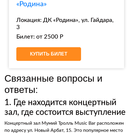
«Родина»
Локация: ДК «Родина», ул. Гайдара,
3
Билет: от 2500 Р
КУПИТЬ БИЛЕТ
Связанные вопросы и
ответы:
1. Где находится концертный
зал, где состоится выступление
Концертный зал Мумий Тролль Music Bar расположен
по адресу ул. Новый Арбат, 15. Это популярное место