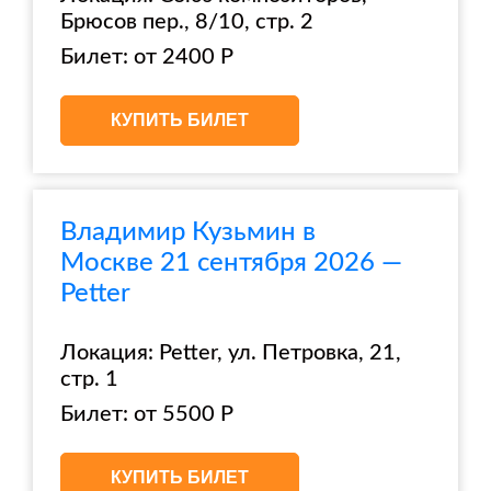
Брюсов пер., 8/10, стр. 2
Билет: от 2400 Р
КУПИТЬ БИЛЕТ
Владимир Кузьмин в
Москве 21 сентября 2026 —
Petter
Локация: Petter, ул. Петровка, 21,
стр. 1
Билет: от 5500 Р
КУПИТЬ БИЛЕТ