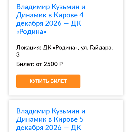
Владимир Кузьмин и
Динамик в Кирове 4
декабря 2026 — ДК
«Родина»
Локация: ДК «Родина», ул. Гайдара,
3
Билет: от 2500 Р
КУПИТЬ БИЛЕТ
Владимир Кузьмин и
Динамик в Кирове 5
декабря 2026 — ДК