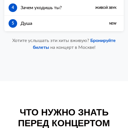
Зачем уходишь ты?
4
ЖИВОЙ ЗВУК
Душа
5
NEW
Хотите услышать эти хиты вживую?
Бронируйте
билеты
на концерт в Москве!
ЧТО НУЖНО ЗНАТЬ
ПЕРЕД КОНЦЕРТОМ