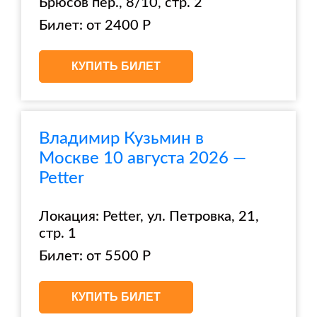
Брюсов пер., 8/10, стр. 2
Билет: от 2400 Р
КУПИТЬ БИЛЕТ
Владимир Кузьмин в
Москве 10 августа 2026 —
Petter
Локация: Petter, ул. Петровка, 21,
стр. 1
Билет: от 5500 Р
КУПИТЬ БИЛЕТ