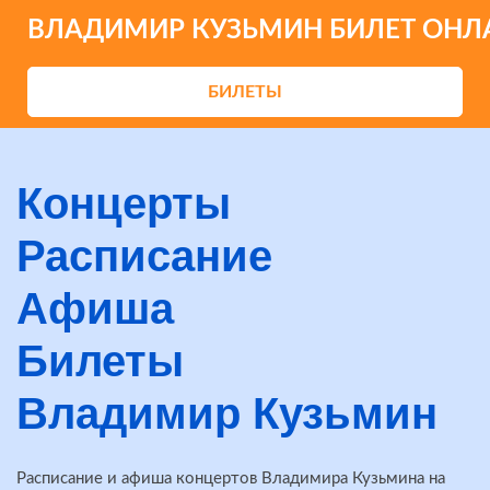
ВЛАДИМИР КУЗЬМИН БИЛЕТ ОНЛ
БИЛЕТЫ
Концерты
Расписание
Афиша
Билеты
Владимир Кузьмин
Расписание и афиша концертов Владимира Кузьмина на