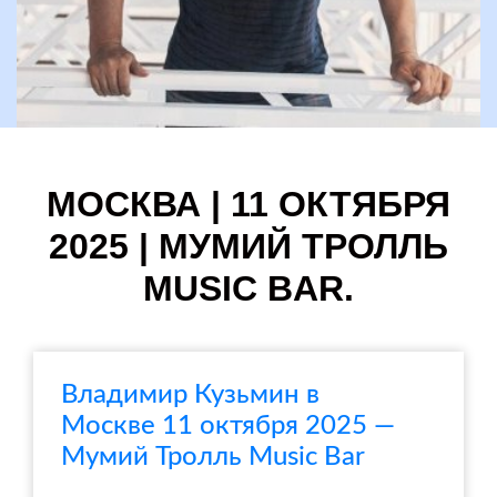
МОСКВА | 11 ОКТЯБРЯ
2025 | МУМИЙ ТРОЛЛЬ
MUSIC BAR.
Владимир Кузьмин в
Москве 11 октября 2025 —
Мумий Тролль Music Bar