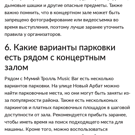
дымовые шашки и другие опасные предметы. Также
важно помнить, что в концертном зале может быть
запрещено фотографирование или видеосъемка во
время выступления, поэтому лучше заранее уточнить
правила у организаторов.
6. Какие варианты парковки
есть рядом с концертным
залом
Рядом с Мумий Тролль Music Bar есть несколько
вариантов парковки. На улице Новый Арбат можно
найти парковочные места, но они могут быть заняты из-
за популярности района. Также есть нескольконых
паркингов и платных парковочных площадок в шаговой
доступности от зала. Рекомендуется прибыть заранее,
чтобы иметь время на поиск подходящего места для
машины. Кроме того, можно воспользоваться