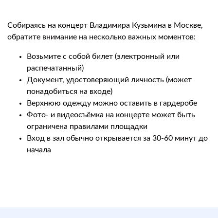
Собираясь на концерт Владимира Кузьмина в Москве,
обратите внимание на несколько важных моментов:
Возьмите с собой билет (электронный или
распечатанный)
Документ, удостоверяющий личность (может
понадобиться на входе)
Верхнюю одежду можно оставить в гардеробе
Фото- и видеосъёмка на концерте может быть
ограничена правилами площадки
Вход в зал обычно открывается за 30-60 минут до
начала