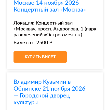
Москве 14 ноября 2026 —
Концертный зал «Москва»
Локация: Концертный зал
«Москва», просп. Андропова, 1 (парк
развлечений «Остров мечты»)
Билет: от 2500 Р
КУПИТЬ БИЛЕТ
Владимир Кузьмин в
Обнинске 21 ноября 2026
— Городской дворец
культуры