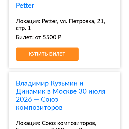
Petter
Локация: Petter, ул. Петровка, 21,
стр. 1
Билет: от 5500 Р
КУПИТЬ БИЛЕТ
Владимир Кузьмин и
Динамик в Москве 30 июля
2026 — Союз
композиторов
Локация: Союз композиторов,