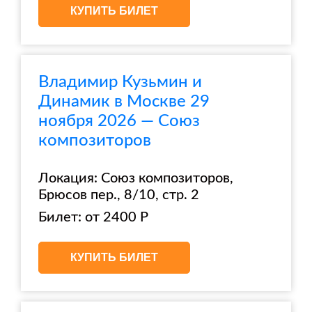
КУПИТЬ БИЛЕТ
Владимир Кузьмин и
Динамик в Москве 29
ноября 2026 — Союз
композиторов
Локация: Союз композиторов,
Брюсов пер., 8/10, стр. 2
Билет: от 2400 Р
КУПИТЬ БИЛЕТ