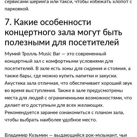
сервисами шеринга или такси, чтобы избежать хлопот с
парковкой.
7. Какие особенности
концертного зала могут быть
полезными для посетителей
Мумий Тролль Music Bar — это современный
концертный зал с комфортными условиями для
посетителей. В зале есть зоны для сидения и стояния, а
также бары, где можно купить напитки и закуски.
Акустика зала отличная, что обеспечивает хороший звук
во время выступления. Также в зале предусмотрены
места для людей с ограниченными возможностями, что
делает его доступным для всех желающих.
Рекомендуется заранее ознакомиться с планом зала,
чтобы выбрать наиболее удобное место.
Владимир Кузьмин — выдающийся рок-музыкант, чьи