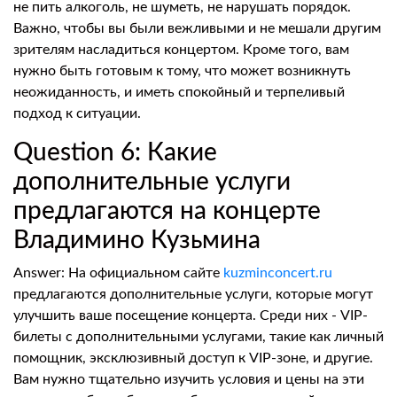
не пить алкоголь, не шуметь, не нарушать порядок.
Важно, чтобы вы были вежливыми и не мешали другим
зрителям насладиться концертом. Кроме того, вам
нужно быть готовым к тому, что может возникнуть
неожиданность, и иметь спокойный и терпеливый
подход к ситуации.
Question 6: Какие
дополнительные услуги
предлагаются на концерте
Владимино Кузьмина
Answer: На официальном сайте
kuzminconcert.ru
предлагаются дополнительные услуги, которые могут
улучшить ваше посещение концерта. Среди них - VIP-
билеты с дополнительными услугами, такие как личный
помощник, эксклюзивный доступ к VIP-зоне, и другие.
Вам нужно тщательно изучить условия и цены на эти