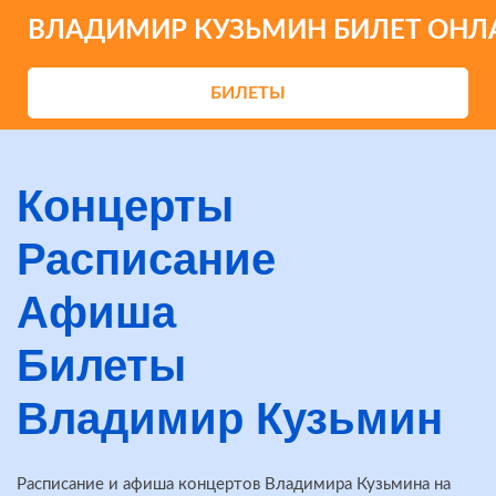
ВЛАДИМИР КУЗЬМИН БИЛЕТ ОНЛ
БИЛЕТЫ
Концерты
Расписание
Афиша
Билеты
Владимир Кузьмин
Расписание и афиша концертов Владимира Кузьмина на