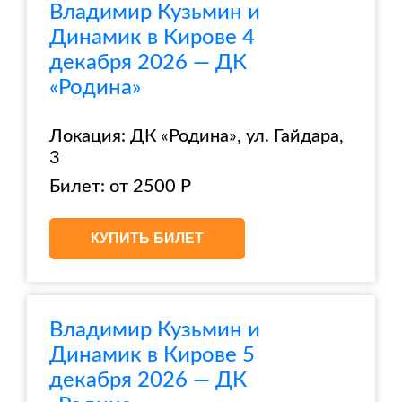
Владимир Кузьмин и
Динамик в Кирове 4
декабря 2026 — ДК
«Родина»
Локация: ДК «Родина», ул. Гайдара,
3
Билет: от 2500 Р
КУПИТЬ БИЛЕТ
Владимир Кузьмин и
Динамик в Кирове 5
декабря 2026 — ДК