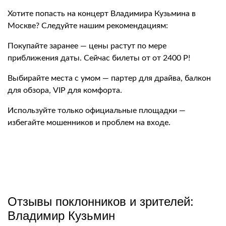
Хотите попасть на концерт Владимира Кузьмина в
Москве? Следуйте нашим рекомендациям:
Покупайте заранее — цены растут по мере
приближения даты. Сейчас билеты от от 2400 Р!
Выбирайте места с умом — партер для драйва, балкон
для обзора, VIP для комфорта.
Используйте только официальные площадки —
избегайте мошенников и проблем на входе.
Отзывы поклонников и зрителей:
Владимир Кузьмин