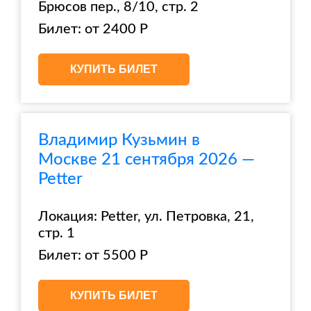
Брюсов пер., 8/10, стр. 2
Билет: от 2400 Р
КУПИТЬ БИЛЕТ
Владимир Кузьмин в
Москве 21 сентября 2026 —
Petter
Локация: Petter, ул. Петровка, 21,
стр. 1
Билет: от 5500 Р
КУПИТЬ БИЛЕТ