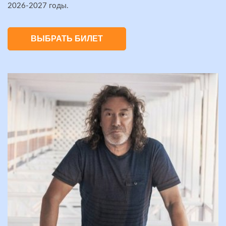
2026-2027 годы.
ВЫБРАТЬ БИЛЕТ