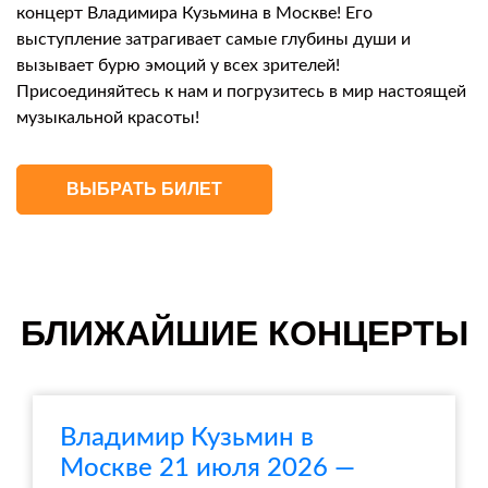
концерт Владимира Кузьмина в Москве! Его
выступление затрагивает самые глубины души и
вызывает бурю эмоций у всех зрителей!
Присоединяйтесь к нам и погрузитесь в мир настоящей
музыкальной красоты!
ВЫБРАТЬ БИЛЕТ
БЛИЖАЙШИЕ КОНЦЕРТЫ
Владимир Кузьмин в
Москве 21 июля 2026 —