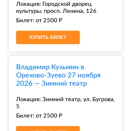
Локация: Городской дворец
культуры, просп. Ленина, 126
Билет: от 2500 Р
КУПИТЬ БИЛЕТ
Владимир Кузьмин в
Орехово-Зуево 27 ноября
2026 — Зимний театр
Локация: Зимний театр, ул. Бугрова,
5
Билет: от 2500 Р