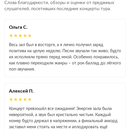
Слова благодарности, обзоры и оценки от преданных
слушателей, посетивших последние концерты тура.
Ольга С.
★★★★★
Весь зал был в восторге, а я лично получил заряд
позитива на целую неделю. Песни звучали так живо, будто
их исполняли прямо перед мной. Особенно понравилось,
как плавно переходили жанры – от рок‑баллад до лёгкого
поп‑звучания.
Алексей П.
★★★★★
Концерт превзошёл все ожидания! Энергия зала была
невероятной, а звук был кристально чистым. Каждый
номер будто держал в напряжении, а финальный аккорд
заставил меня стоять на месте и аплодировать ещё