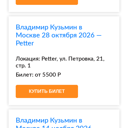
Владимир Кузьмин в
Москве 28 октября 2026 —
Petter
Локация: Petter, ул. Петровка, 21,
стр. 1
Билет: от 5500 Р
КУПИТЬ БИЛЕТ
Владимир Кузьмин в