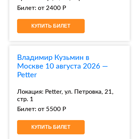
Билет: от 2400 Р
КУПИТЬ БИЛЕТ
Владимир Кузьмин в
Москве 10 августа 2026 —
Petter
Локация: Petter, ул. Петровка, 21,
стр. 1
Билет: от 5500 Р
КУПИТЬ БИЛЕТ