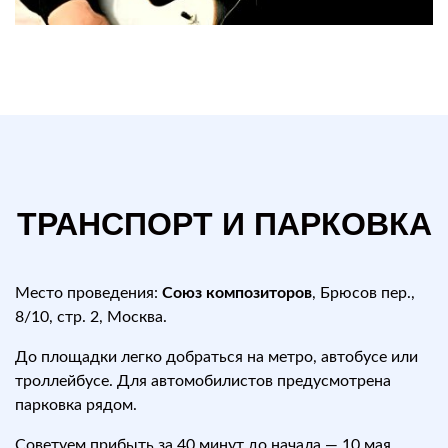
ТРАНСПОРТ И ПАРКОВКА
Место проведения:
Союз композиторов
, Брюсов пер.,
8/10, стр. 2, Москва.
До площадки легко добраться на метро, автобусе или
троллейбусе. Для автомобилистов предусмотрена
парковка рядом.
Советуем прибыть за 40 минут до начала — 10 мая