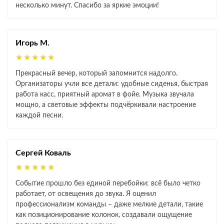
несколько минут. Спасибо за яркие эмоции!
Игорь М.
★★★★★
Прекрасный вечер, который запомнится надолго.
Организаторы учли все детали: удобные сиденья, быстрая
работа касс, приятный аромат в фойе. Музыка звучала
мощно, а световые эффекты подчёркивали настроение
каждой песни.
Сергей Коваль
★★★★★
Событие прошло без единой перебойки: всё было четко
работает, от освещения до звука. Я оценил
профессионализм команды – даже мелкие детали, такие
как позиционирование колонок, создавали ощущение