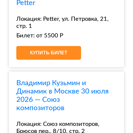
Petter
Локация: Petter, ул. Петровка, 21,
стр. 1
Билет: от 5500 Р
КУПИТЬ БИЛЕТ
Владимир Кузьмин и
Динамик в Москве 30 июля
2026 — Союз
композиторов
Локация: Союз композиторов,
Брюсов пер., 8/10, стр. 2