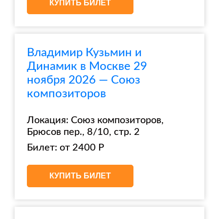
КУПИТЬ БИЛЕТ
Владимир Кузьмин и
Динамик в Москве 29
ноября 2026 — Союз
композиторов
Локация: Союз композиторов,
Брюсов пер., 8/10, стр. 2
Билет: от 2400 Р
КУПИТЬ БИЛЕТ