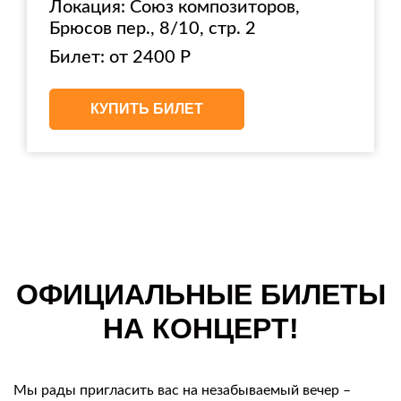
Локация: Союз композиторов,
Брюсов пер., 8/10, стр. 2
Билет: от 2400 Р
КУПИТЬ БИЛЕТ
ОФИЦИАЛЬНЫЕ БИЛЕТЫ
НА КОНЦЕРТ!
Мы рады пригласить вас на незабываемый вечер –