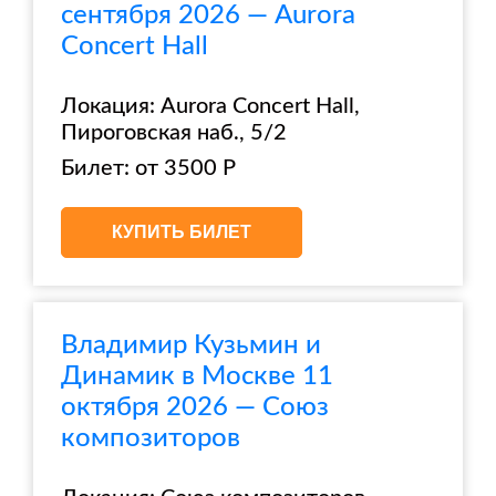
сентября 2026 — Aurora
Concert Hall
Локация: Aurora Concert Hall,
Пироговская наб., 5/2
Билет: от 3500 Р
КУПИТЬ БИЛЕТ
Владимир Кузьмин и
Динамик в Москве 11
октября 2026 — Союз
композиторов