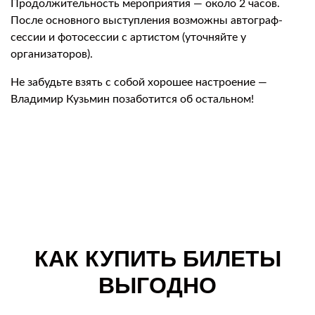
Продолжительность мероприятия — около 2 часов.
После основного выступления возможны автограф-
сессии и фотосессии с артистом (уточняйте у
организаторов).
Не забудьте взять с собой хорошее настроение —
Владимир Кузьмин позаботится об остальном!
КАК КУПИТЬ БИЛЕТЫ
ВЫГОДНО