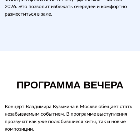
2026. Это позволит избежать очередей и комфортно
разместиться в зале.
ПРОГРАММА ВЕЧЕРА
Концерт Владимира Кузьмина в Москве обещает стать
незабываемым событием. В программе выступления
прозвучат как уже полюбившиеся хиты, так и новые
композиции.