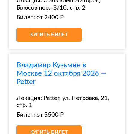
Локация: Союз композиторов,
Брюсов пер., 8/10, стр. 2
Билет: от 2400 Р
КУПИТЬ БИЛЕТ
Владимир Кузьмин в
Москве 12 октября 2026 —
Petter
Локация: Petter, ул. Петровка, 21,
стр. 1
Билет: от 5500 Р
КУПИТЬ БИЛЕТ