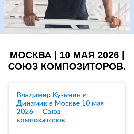
МОСКВА | 10 МАЯ 2026 |
СОЮЗ КОМПОЗИТОРОВ.
Владимир Кузьмин и
Динамик в Москве 10 мая
2026 — Союз
композиторов