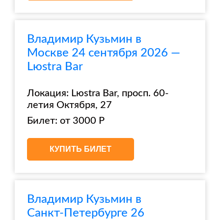
Владимир Кузьмин в
Москве 24 сентября 2026 —
Lюstra Bar
Локация: Lюstra Bar, просп. 60-
летия Октября, 27
Билет: от 3000 Р
КУПИТЬ БИЛЕТ
Владимир Кузьмин в
Санкт-Петербурге 26