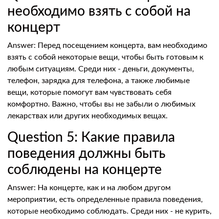
необходимо взять с собой на
концерт
Answer: Перед посещением концерта, вам необходимо
взять с собой некоторые вещи, чтобы быть готовым к
любым ситуациям. Среди них - деньги, документы,
телефон, зарядка для телефона, а также любимые
вещи, которые помогут вам чувствовать себя
комфортно. Важно, чтобы вы не забыли о любимых
лекарствах или других необходимых вещах.
Question 5: Какие правила
поведения должны быть
соблюдены на концерте
Answer: На концерте, как и на любом другом
мероприятии, есть определенные правила поведения,
которые необходимо соблюдать. Среди них - не курить,