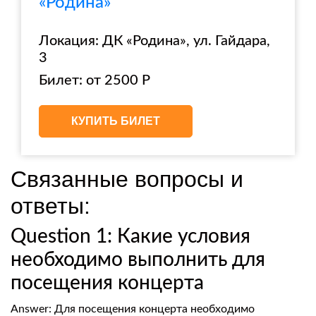
«Родина»
Локация: ДК «Родина», ул. Гайдара,
3
Билет: от 2500 Р
КУПИТЬ БИЛЕТ
Связанные вопросы и
ответы:
Question 1: Какие условия
необходимо выполнить для
посещения концерта
Answer: Для посещения концерта необходимо