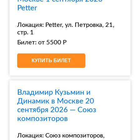
Petter
Локация: Petter, ул. Петровка, 21,
стр. 1
Билет: от 5500 Р
КУПИТЬ БИЛЕТ
Владимир Кузьмин и
Динамик в Москве 20
сентября 2026 — Союз
композиторов
Локация: Союз композиторов,