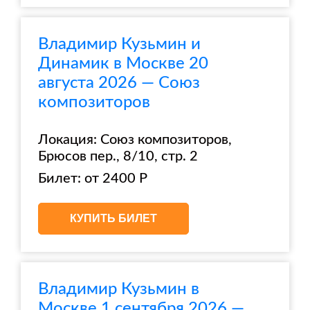
Владимир Кузьмин и
Динамик в Москве 20
августа 2026 — Союз
композиторов
Локация: Союз композиторов,
Брюсов пер., 8/10, стр. 2
Билет: от 2400 Р
КУПИТЬ БИЛЕТ
Владимир Кузьмин в
Москве 1 сентября 2026 —