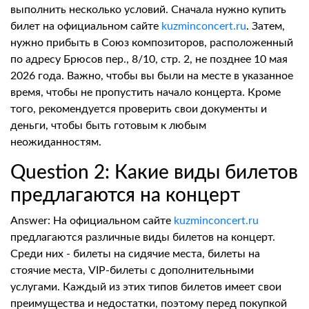
выполнить несколько условий. Сначала нужно купить
билет на официальном сайте
kuzminconcert.ru
. Затем,
нужно прибыть в Союз композиторов, расположенный
по адресу Брюсов пер., 8/10, стр. 2, не позднее 10 мая
2026 года. Важно, чтобы вы были на месте в указанное
время, чтобы не пропустить начало концерта. Кроме
того, рекомендуется проверить свои документы и
деньги, чтобы быть готовым к любым
неожиданностям.
Question 2: Какие виды билетов
предлагаются на концерт
Answer: На официальном сайте
kuzminconcert.ru
предлагаются различные виды билетов на концерт.
Среди них - билеты на сидячие места, билеты на
стоячие места, VIP-билеты с дополнительными
услугами. Каждый из этих типов билетов имеет свои
преимущества и недостатки, поэтому перед покупкой