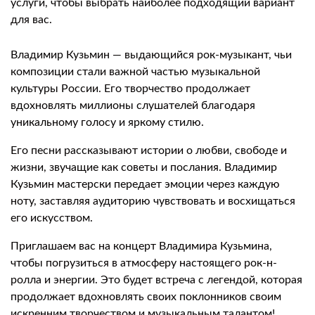
услуги, чтобы выбрать наиболее подходящий вариант
для вас.
Владимир Кузьмин — выдающийся рок-музыкант, чьи
композиции стали важной частью музыкальной
культуры России. Его творчество продолжает
вдохновлять миллионы слушателей благодаря
уникальному голосу и яркому стилю.
Его песни рассказывают истории о любви, свободе и
жизни, звучащие как советы и послания. Владимир
Кузьмин мастерски передает эмоции через каждую
ноту, заставляя аудиторию чувствовать и восхищаться
его искусством.
Приглашаем вас на концерт Владимира Кузьмина,
чтобы погрузиться в атмосферу настоящего рок-н-
ролла и энергии. Это будет встреча с легендой, которая
продолжает вдохновлять своих поклонников своим
искренним творчеством и музыкальным талантом!