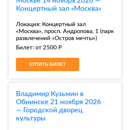
Москве 14 ноября 2026 —
Концертный зал «Москва»
Локация: Концертный зал
«Москва», просп. Андропова, 1 (парк
развлечений «Остров мечты»)
Билет: от 2500 Р
КУПИТЬ БИЛЕТ
Владимир Кузьмин в
Обнинске 21 ноября 2026
— Городской дворец
культуры