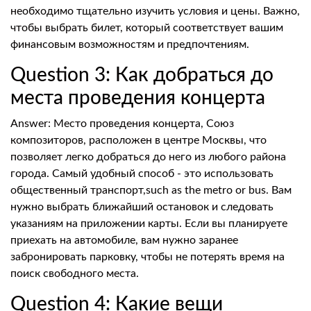
необходимо тщательно изучить условия и цены. Важно,
чтобы выбрать билет, который соответствует вашим
финансовым возможностям и предпочтениям.
Question 3: Как добраться до
места проведения концерта
Answer: Место проведения концерта, Союз
композиторов, расположен в центре Москвы, что
позволяет легко добраться до него из любого района
города. Самый удобный способ - это использовать
общественный транспорт,such as the metro or bus. Вам
нужно выбрать ближайший остановок и следовать
указаниям на приложении карты. Если вы планируете
приехать на автомобиле, вам нужно заранее
забронировать парковку, чтобы не потерять время на
поиск свободного места.
Question 4: Какие вещи