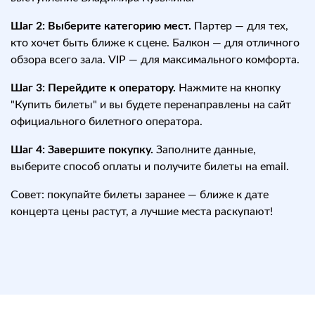
Шаг 2: Выберите категорию мест.
Партер — для тех,
кто хочет быть ближе к сцене. Балкон — для отличного
обзора всего зала. VIP — для максимального комфорта.
Шаг 3: Перейдите к оператору.
Нажмите на кнопку
"Купить билеты" и вы будете перенаправлены на сайт
официального билетного оператора.
Шаг 4: Завершите покупку.
Заполните данные,
выберите способ оплаты и получите билеты на email.
Совет: покупайте билеты заранее — ближе к дате
концерта цены растут, а лучшие места раскупают!