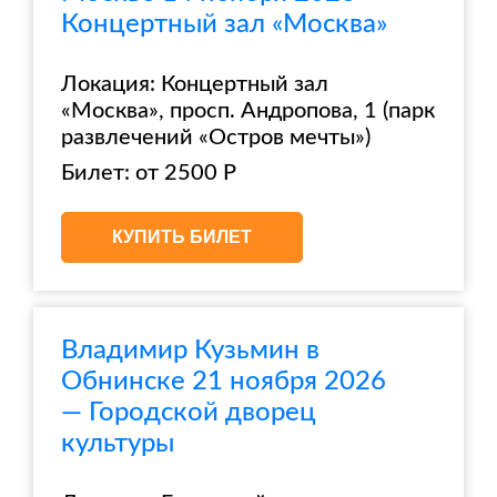
Концертный зал «Москва»
Локация: Концертный зал
«Москва», просп. Андропова, 1 (парк
развлечений «Остров мечты»)
Билет: от 2500 Р
КУПИТЬ БИЛЕТ
Владимир Кузьмин в
Обнинске 21 ноября 2026
— Городской дворец
культуры