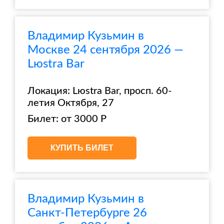
Владимир Кузьмин в
Москве 24 сентября 2026 —
Lюstra Bar
Локация: Lюstra Bar, просп. 60-
летия Октября, 27
Билет: от 3000 Р
КУПИТЬ БИЛЕТ
Владимир Кузьмин в
Санкт-Петербурге 26