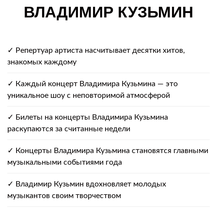
ВЛАДИМИР КУЗЬМИН
✓ Репертуар артиста насчитывает десятки хитов,
знакомых каждому
✓ Каждый концерт Владимира Кузьмина — это
уникальное шоу с неповторимой атмосферой
✓ Билеты на концерты Владимира Кузьмина
раскупаются за считанные недели
✓ Концерты Владимира Кузьмина становятся главными
музыкальными событиями года
✓ Владимир Кузьмин вдохновляет молодых
музыкантов своим творчеством