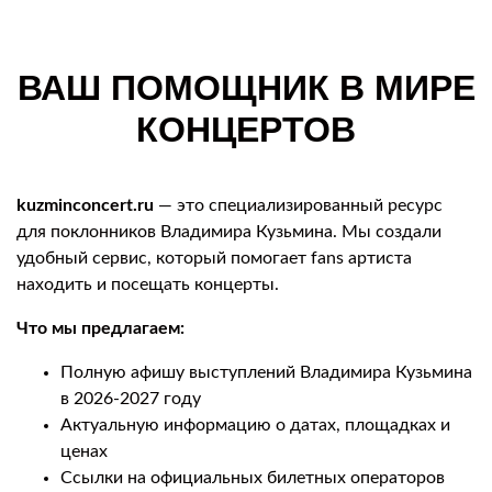
ВАШ ПОМОЩНИК В МИРЕ
КОНЦЕРТОВ
kuzminconcert.ru
— это специализированный ресурс
для поклонников Владимира Кузьмина. Мы создали
удобный сервис, который помогает fans артиста
находить и посещать концерты.
Что мы предлагаем:
Полную афишу выступлений Владимира Кузьмина
в 2026-2027 году
Актуальную информацию о датах, площадках и
ценах
Ссылки на официальных билетных операторов