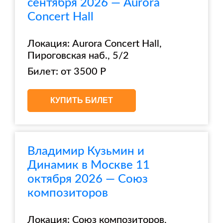
сентября 2026 — Aurora
Concert Hall
Локация: Aurora Concert Hall,
Пироговская наб., 5/2
Билет: от 3500 Р
КУПИТЬ БИЛЕТ
Владимир Кузьмин и
Динамик в Москве 11
октября 2026 — Союз
композиторов
Локация: Союз композиторов,