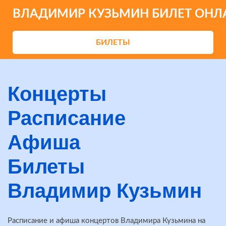
ВЛАДИМИР КУЗЬМИН БИЛЕТ ОНЛ
БИЛЕТЫ
Концерты
Расписание
Афиша
Билеты
Владимир Кузьмин
Расписание и афиша концертов Владимира Кузьмина на