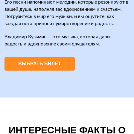
Его песни напоминают мелодии, которые резонируют в
вашей душе, наполняя вас вдохновением и счастьем.
Погрузитесь в мир его музыки, и вы ощутите, как
каждая нота приносит умиротворение и радость.
Владимир Кузьмин — это музыка, которая дарит
радость и вдохновение своим слушателям.
ВЫБРАТЬ БИЛЕТ
ИНТЕРЕСНЫЕ ФАКТЫ О