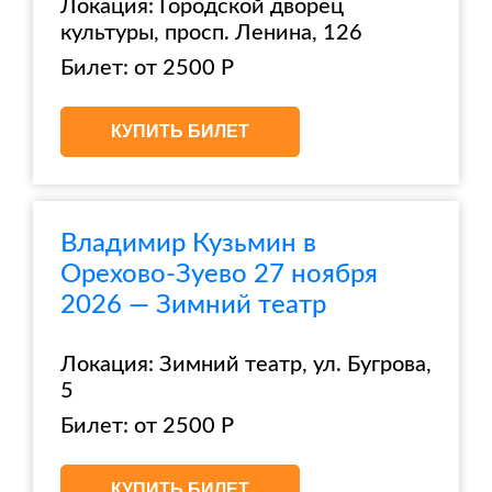
Локация: Городской дворец
культуры, просп. Ленина, 126
Билет: от 2500 Р
КУПИТЬ БИЛЕТ
Владимир Кузьмин в
Орехово-Зуево 27 ноября
2026 — Зимний театр
Локация: Зимний театр, ул. Бугрова,
5
Билет: от 2500 Р
КУПИТЬ БИЛЕТ