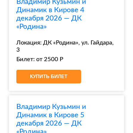
Владимир Кузьмин и
Динамик в Кирове 4
декабря 2026 — ДК
«Родина»
Локация: ДК «Родина», ул. Гайдара,
3
Билет: от 2500 Р
КУПИТЬ БИЛЕТ
Владимир Кузьмин и
Динамик в Кирове 5
декабря 2026 — ДК
«Родина»