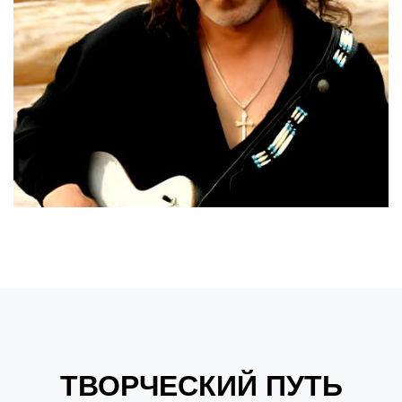
ТВОРЧЕСКИЙ ПУТЬ