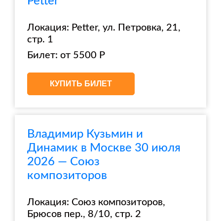
Petter
Локация: Petter, ул. Петровка, 21,
стр. 1
Билет: от 5500 Р
КУПИТЬ БИЛЕТ
Владимир Кузьмин и
Динамик в Москве 30 июля
2026 — Союз
композиторов
Локация: Союз композиторов,
Брюсов пер., 8/10, стр. 2