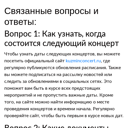
Связанные вопросы и
ответы:
Вопрос 1: Как узнать, когда
состоится следующий концерт
Чтобы узнать даты следующих концертов, вы можете
посетить официальный сайт
kuzminconcert.ru
, где
регулярно публикуются обновления расписания. Также
вы можете подписаться на рассылку новостей или
следить за обновлениями в социальных сетях. Это
поможет вам быть в курсе всех предстоящих
мероприятий и не пропустить важные даты. Кроме
того, на сайте можно найти информацию о месте
проведения концертов и времени начала. Регулярно
проверяйте сайт, чтобы быть первым в курсе новых дат.