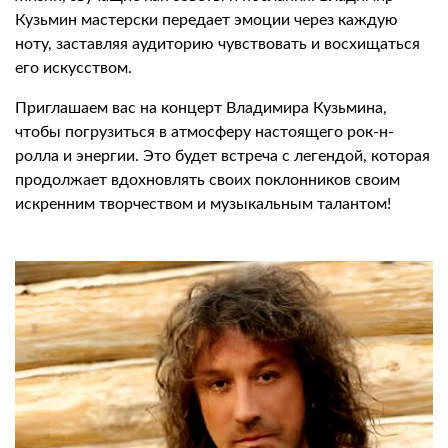
Кузьмин мастерски передает эмоции через каждую
ноту, заставляя аудиторию чувствовать и восхищаться
его искусством.
Приглашаем вас на концерт Владимира Кузьмина,
чтобы погрузиться в атмосферу настоящего рок-н-
ролла и энергии. Это будет встреча с легендой, которая
продолжает вдохновлять своих поклонников своим
искренним творчеством и музыкальным талантом!