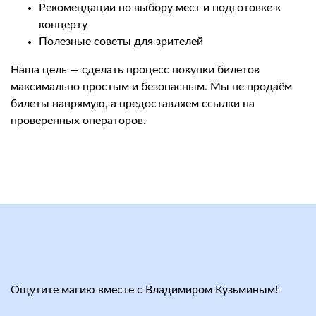
Рекомендации по выбору мест и подготовке к
концерту
Полезные советы для зрителей
Наша цель — сделать процесс покупки билетов
максимально простым и безопасным. Мы не продаём
билеты напрямую, а предоставляем ссылки на
проверенных операторов.
Ощутите магию вместе с Владимиром Кузьминым!