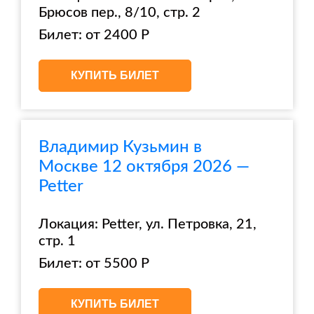
Брюсов пер., 8/10, стр. 2
Билет: от 2400 Р
КУПИТЬ БИЛЕТ
Владимир Кузьмин в
Москве 12 октября 2026 —
Petter
Локация: Petter, ул. Петровка, 21,
стр. 1
Билет: от 5500 Р
КУПИТЬ БИЛЕТ