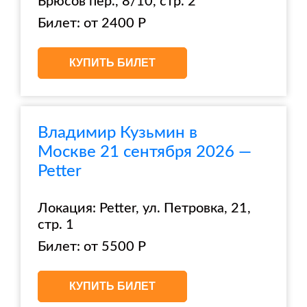
Брюсов пер., 8/10, стр. 2
Билет: от 2400 Р
КУПИТЬ БИЛЕТ
Владимир Кузьмин в
Москве 21 сентября 2026 —
Petter
Локация: Petter, ул. Петровка, 21,
стр. 1
Билет: от 5500 Р
КУПИТЬ БИЛЕТ