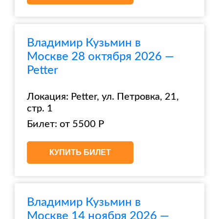
Владимир Кузьмин в
Москве 28 октября 2026 —
Petter
Локация: Petter, ул. Петровка, 21,
стр. 1
Билет: от 5500 Р
КУПИТЬ БИЛЕТ
Владимир Кузьмин в
Москве 14 ноября 2026 —