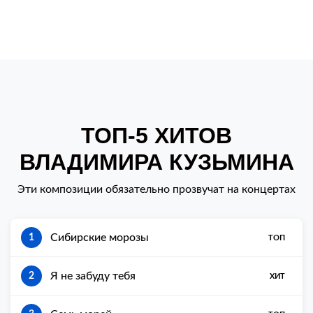
ТОП-5 ХИТОВ
ВЛАДИМИРА КУЗЬМИНА
Эти композиции обязательно прозвучат на концертах
Сибирские морозы
1
ТОП
Я не забуду тебя
2
ХИТ