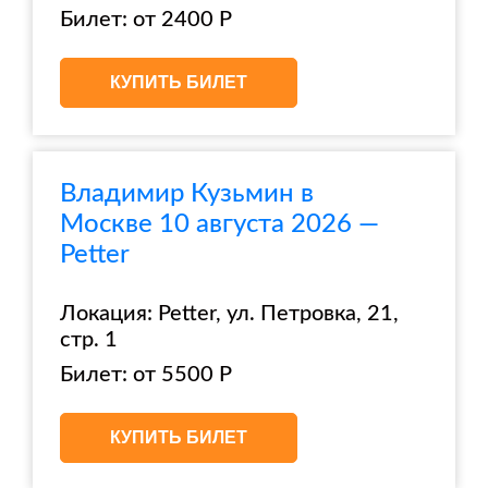
Билет: от 2400 Р
КУПИТЬ БИЛЕТ
Владимир Кузьмин в
Москве 10 августа 2026 —
Petter
Локация: Petter, ул. Петровка, 21,
стр. 1
Билет: от 5500 Р
КУПИТЬ БИЛЕТ