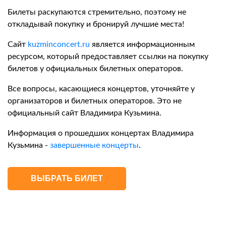
Билеты раскупаются стремительно, поэтому не
откладывай покупку и бронируй лучшие места!
Сайт
kuzminconcert.ru
является информационным
ресурсом, который предоставляет ссылки на покупку
билетов у официальных билетных операторов.
Все вопросы, касающиеся концертов, уточняйте у
организаторов и билетных операторов. Это не
официальный сайт Владимира Кузьмина.
Информация о прошедших концертах Владимира
Кузьмина -
завершенные концерты
.
ВЫБРАТЬ БИЛЕТ