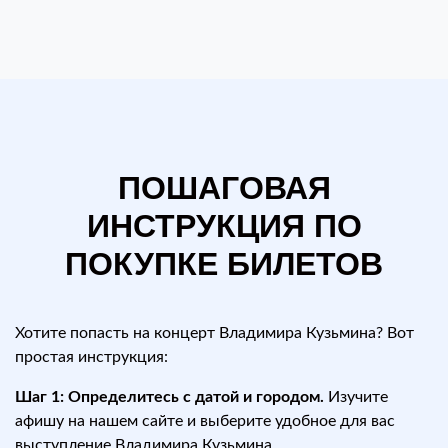
ПОШАГОВАЯ
ИНСТРУКЦИЯ ПО
ПОКУПКЕ БИЛЕТОВ
Хотите попасть на концерт Владимира Кузьмина? Вот
простая инструкция:
Шаг 1: Определитесь с датой и городом.
Изучите
афишу на нашем сайте и выберите удобное для вас
выступление Владимира Кузьмина.