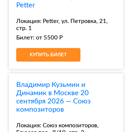
Petter
Локация: Petter, ул. Петровка, 21,
стр. 1
Билет: от 5500 Р
КУПИТЬ БИЛЕТ
Владимир Кузьмин и
Динамик в Москве 20
сентября 2026 — Союз
композиторов
Локация: Союз композиторов,