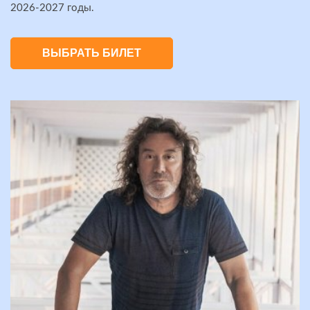
2026-2027 годы.
ВЫБРАТЬ БИЛЕТ