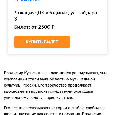
Локация: ДК «Родина», ул. Гайдара,
3
Билет: от 2500 Р
КУПИТЬ БИЛЕТ
Владимир Кузьмин — выдающийся рок-музыкант, чьи
композиции стали важной частью музыкальной
культуры России. Его творчество продолжает
вдохновлять миллионы слушателей благодаря
уникальному голосу и яркому стилю.
Его песни рассказывают истории о любви, свободе и
жизни, звучащие как советы и послания. Владимир