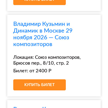
Владимир Кузьмин и
Динамик в Москве 29
ноября 2026 — Союз
композиторов
Локация: Союз композиторов,
Брюсов пер., 8/10, стр. 2
Билет: от 2400 Р
КУПИТЬ БИЛЕТ