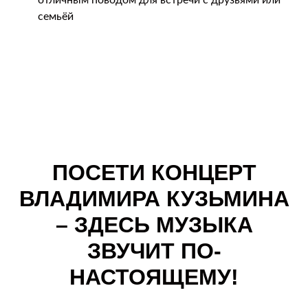
отличным поводом для встречи с друзьями или
семьёй
ПОСЕТИ КОНЦЕРТ
ВЛАДИМИРА КУЗЬМИНА
– ЗДЕСЬ МУЗЫКА
ЗВУЧИТ ПО-
НАСТОЯЩЕМУ!