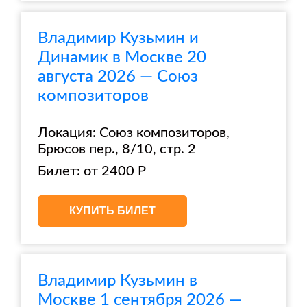
Владимир Кузьмин и
Динамик в Москве 20
августа 2026 — Союз
композиторов
Локация: Союз композиторов,
Брюсов пер., 8/10, стр. 2
Билет: от 2400 Р
КУПИТЬ БИЛЕТ
Владимир Кузьмин в
Москве 1 сентября 2026 —