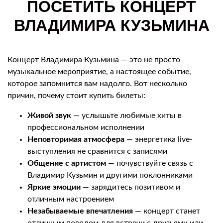
ПОСЕТИТЬ КОНЦЕРТ
ВЛАДИМИРА КУЗЬМИНА
Концерт Владимира Кузьмина — это не просто
музыкальное мероприятие, а настоящее событие,
которое запомнится вам надолго. Вот несколько
причин, почему стоит купить билеты:
Живой звук
— услышьте любимые хиты в
профессиональном исполнении
Неповторимая атмосфера
— энергетика live-
выступления не сравнится с записями
Общение с артистом
— почувствуйте связь с
Владимир Кузьмин и другими поклонниками
Яркие эмоции
— зарядитесь позитивом и
отличным настроением
Незабываемые впечатления
— концерт станет