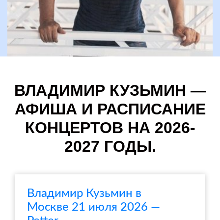
ВЛАДИМИР КУЗЬМИН —
АФИША И РАСПИСАНИЕ
КОНЦЕРТОВ НА 2026-
2027 ГОДЫ.
Владимир Кузьмин в
Москве 21 июля 2026 —